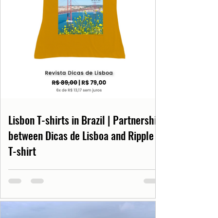
Lisbon T-shirts in Brazil | Partnership
between Dicas de Lisboa and Ripple
T-shirt