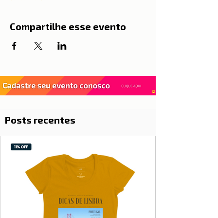
Compartilhe esse evento
Posts recentes