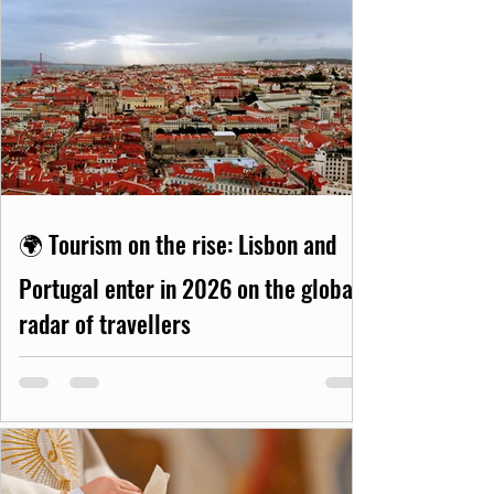
🌍 Tourism on the rise: Lisbon and
Portugal enter in 2026 on the global
radar of travellers