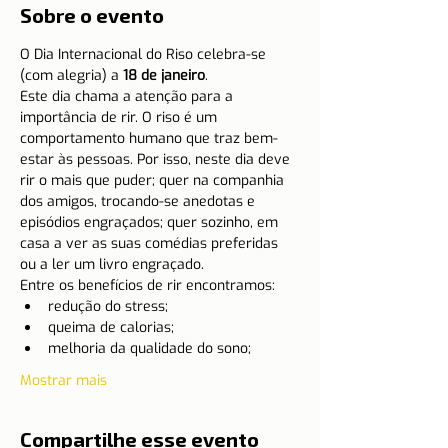
Sobre o evento
O Dia Internacional do Riso celebra-se 
(com alegria) a 
18 de janeiro
.
Este dia chama a atenção para a 
importância de rir. O riso é um 
comportamento humano que traz bem-
estar às pessoas. Por isso, neste dia deve 
rir o mais que puder; quer na companhia 
dos amigos, trocando-se anedotas e 
episódios engraçados; quer sozinho, em 
casa a ver as suas comédias preferidas 
ou a ler um livro engraçado.
Entre os benefícios de rir encontramos:
redução do stress;
queima de calorias;
melhoria da qualidade do sono;
Mostrar mais
Compartilhe esse evento