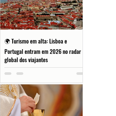
🌍 Turismo em alta: Lisboa e
Portugal entram em 2026 no radar
global dos viajantes