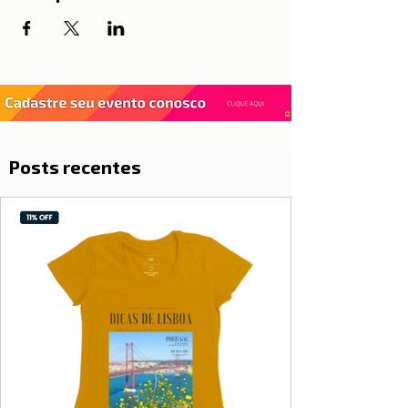
Posts recentes