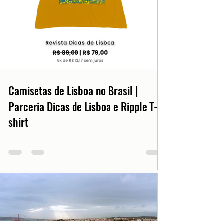
Camisetas de Lisboa no Brasil |
Parceria Dicas de Lisboa e Ripple T-
shirt