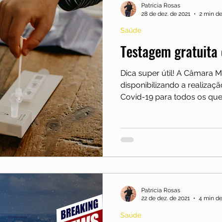
Patrícia Rosas
28 de dez. de 2021
2 min de
Saúde
Testagem gratuita
Dica super útil! A Câmara M
disponibilizando a realizaçã
Covid-19 para todos os qu
Patrícia Rosas
22 de dez. de 2021
4 min de
Saúde