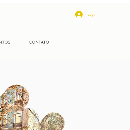
Login
NTOS
CONTATO