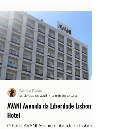
Patrícia Rosas
14 de out. de 2018
2 min de leitura
AVANI Avenida da Liberdade Lisbon
Hotel
O hotel AVANI Avenida Liberdade Lisbon