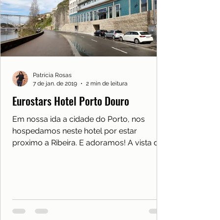
Patrícia Rosas
7 de jan. de 2019
2 min de leitura
Eurostars Hotel Porto Douro
Em nossa ida a cidade do Porto, nos
hospedamos neste hotel por estar
proximo a Ribeira. E adoramos! A vista da
varanda do quarto para o...