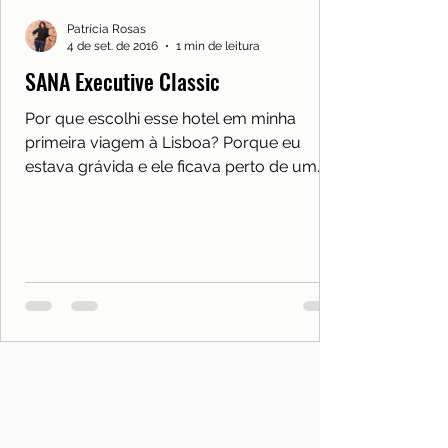
Patrícia Rosas
4 de set. de 2016
1 min de leitura
SANA Executive Classic
Por que escolhi esse hotel em minha
primeira viagem à Lisboa? Porque eu
estava grávida e ele ficava perto de um...