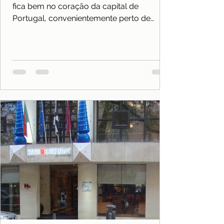
fica bem no coração da capital de
Portugal, convenientemente perto de
lojas, atrações e muito mais.