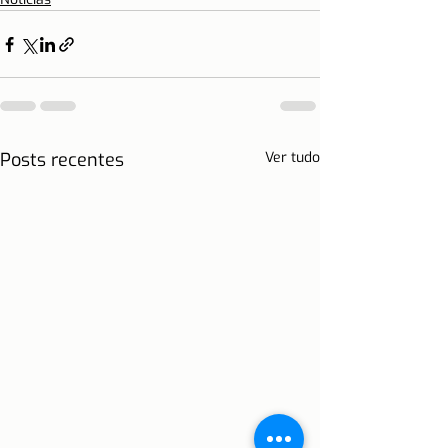
Posts recentes
Ver tudo