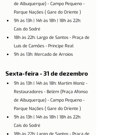
de Albuquerque) - Campo Pequeno - 
Parque Nações ( Gare do Oriente )
9h às 13h | 14h às 18h | 18h às 22h: 
Cais do Sodré
18h às 22h: Largo de Santos - Praça de 
Luís de Camões - Príncipe Real
9h às 13h: Mercado de Arroios
Sexta-feira - 31 de dezembro
9h às 13h | 14h às 18h: Martim Moniz - 
Restauradores - Belém (Praça Afonso 
de Albuquerque) - Campo Pequeno - 
Parque Nações ( Gare do Oriente )
9h às 13h | 14h às 18h | 18h às 22h: 
Cais do Sodré
18h às 22h: Largo de Santos - Praça de 