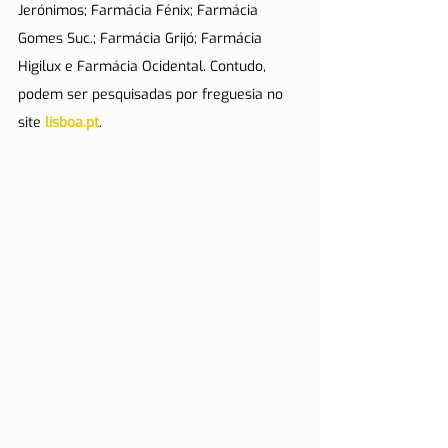
Jerónimos; Farmácia Fénix; Farmácia 
Gomes Suc.; Farmácia Grijó; Farmácia 
Higilux e Farmácia Ocidental. Contudo, 
podem ser pesquisadas por freguesia no 
site 
lisboa.pt
.