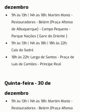
dezembro
9h às 13h | 14h às 18h: Martim Moniz - 
Restauradores - Belém (Praça Afonso 
de Albuquerque) - Campo Pequeno - 
Parque Nações ( Gare do Oriente )
9h às 13h | 14h às 18h | 18h às 22h: 
Cais do Sodré
18h às 22h: Largo de Santos - Praça de 
Luís de Camões - Príncipe Real
Quinta-feira - 30 de 
dezembro
9h às 13h | 14h às 18h: Martim Moniz - 
Restauradores - Belém (Praça Afonso 