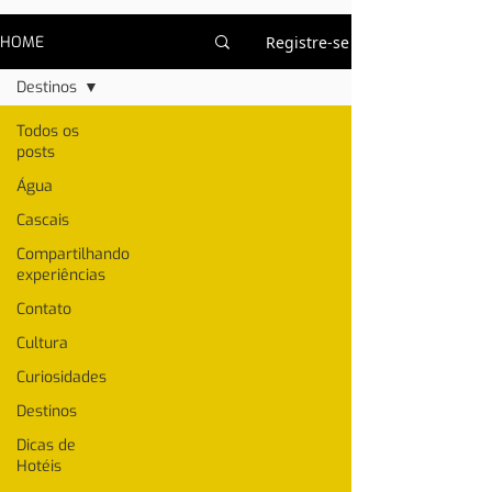
HOME
Registre-se
Destinos
Todos os
posts
Água
Cascais
Compartilhando
experiências
Contato
Cultura
Curiosidades
Destinos
Dicas de
Hotéis