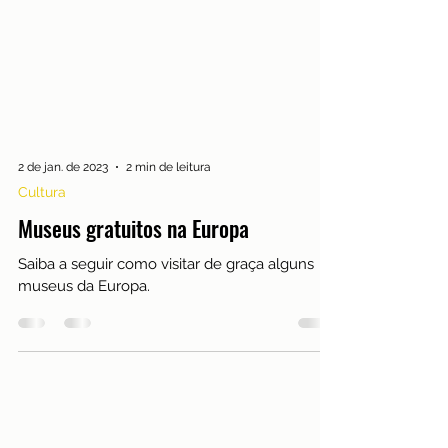
2 de jan. de 2023
2 min de leitura
Cultura
Museus gratuitos na Europa