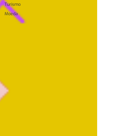
Turismo
Moeda