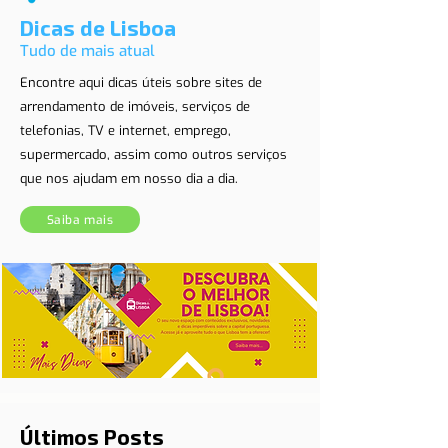
Dicas de Lisboa
Tudo de mais atual
Encontre aqui dicas úteis sobre sites de
arrendamento de imóveis, serviços de
telefonias, TV e internet, emprego,
supermercado, assim como outros serviços
que nos ajudam em nosso dia a dia.
Saiba mais
Últimos Posts