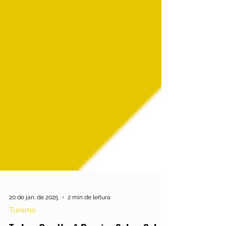
20 de jan. de 2025
2 min de leitura