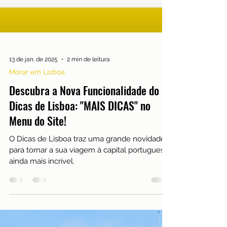
13 de jan. de 2025
2 min de leitura
Morar em Lisboa
Descubra a Nova Funcionalidade do
Dicas de Lisboa: "MAIS DICAS" no
Menu do Site!
O Dicas de Lisboa traz uma grande novidade
para tornar a sua viagem à capital portuguesa
ainda mais incrível.