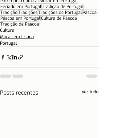
Patrimônio Cultural
Morar em Portugal
Feriado em Portugal
Tradição de Portugal
Tradição
Tradições
Tradições de Portugal
Páscoa
Páscoa em Portugal
Cultura de Páscoa
Tradição de Páscoa
Cultura
Morar em Lisboa
Portugal
Posts recentes
Ver tudo