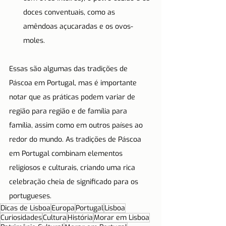
doces conventuais, como as 
amêndoas açucaradas e os ovos-
moles.
Essas são algumas das tradições de 
Páscoa em Portugal, mas é importante 
notar que as práticas podem variar de 
região para região e de família para 
família, assim como em outros países ao 
redor do mundo. As tradições de Páscoa 
em Portugal combinam elementos 
religiosos e culturais, criando uma rica 
celebração cheia de significado para os 
portugueses.
Dicas de Lisboa
Europa
Portugal
Lisboa
Curiosidades
Cultura
História
Morar em Lisboa