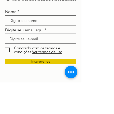
Nome
Digite seu email aqui
Concordo com os termos e
condições
Ver termos de uso
Inscrever-se