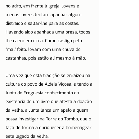
no adro, em frente à Igreja. Jovens e 
menos jovens tentam apanhar algum 
distraído e saltar-lhe para as costas. 
Havendo sido apanhada uma presa, todos 
lhe caem em cima. Como castigo pelo 
“mal” feito, levam com uma chuva de 
castanhas, pois estão ali mesmo à mão.
Uma vez que esta tradição se enraizou na 
cultura do povo de Aldeia Viçosa, e tendo a 
Junta de Freguesia conhecimento da 
existência de um livro que atesta a doação 
da velha, a Junta lança um apelo a quem 
possa investigar na Torre do Tombo, que o 
faça de forma a enriquecer a homenagear 
este legado da Velha.