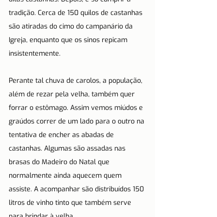
tradição. Cerca de 150 quilos de castanhas 
são atiradas do cimo do campanário da 
Igreja, enquanto que os sinos repicam 
insistentemente. 
Perante tal chuva de carolos, a população, 
além de rezar pela velha, também quer 
forrar o estômago. Assim vemos miúdos e 
graúdos correr de um lado para o outro na 
tentativa de encher as abadas de 
castanhas. Algumas são assadas nas 
brasas do Madeiro do Natal que 
normalmente ainda aquecem quem 
assiste. A acompanhar são distribuídos 150 
litros de vinho tinto que também serve 
para brindar à velha.