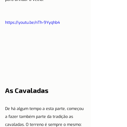
https://youtu.be/nTh-9Yyqhb4
As Cavaladas
De há algum tempo a esta parte, começou 
a fazer também parte da tradição as 
cavaladas. O terreno é sempre o mesmo: 