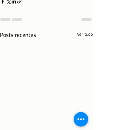
Posts recentes
Ver tudo