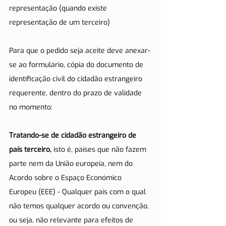
representação (quando existe 
representação de um terceiro)
Para que o pedido seja aceite deve anexar-
se ao formulário, cópia do documento de 
identificação civil do cidadão estrangeiro 
requerente, dentro do prazo de validade 
no momento:
Tratando-se de cidadão estrangeiro de 
país terceiro,
 isto é, países que não fazem 
parte nem da União europeia, nem do 
Acordo sobre o Espaço Económico 
Europeu (EEE) - Qualquer país com o qual 
não temos qualquer acordo ou convenção, 
ou seja, não relevante para efeitos de 