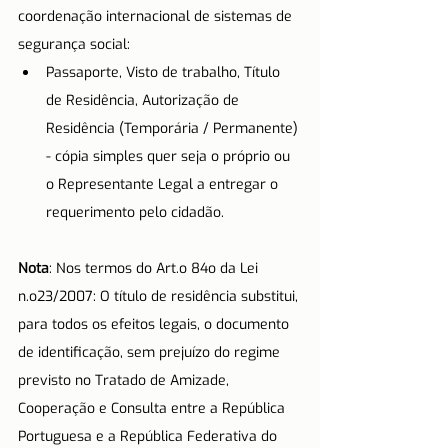
coordenação internacional de sistemas de 
segurança social:
Passaporte, Visto de trabalho, Título 
de Residência, Autorização de 
Residência (Temporária / Permanente) 
- cópia simples quer seja o próprio ou 
o Representante Legal a entregar o 
requerimento pelo cidadão.
Nota
: Nos termos do Art.o 84o da Lei 
n.o23/2007: O título de residência substitui, 
para todos os efeitos legais, o documento 
de identificação, sem prejuízo do regime 
previsto no Tratado de Amizade, 
Cooperação e Consulta entre a República 
Portuguesa e a República Federativa do 