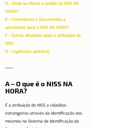
D – Onde se efetua o pedido do NISS NA 
HORA?
E – Formulários e Documentos a 
apresentar para o NISS NA HORA?
F - Outras situações após a atribuição de 
NISS
G – Legislação aplicável
A – O que é o NISS NA 
HORA?
É a atribuição de NISS a cidadãos 
estrangeiros através da identificação dos 
mesmos no Sistema de Identificação da 