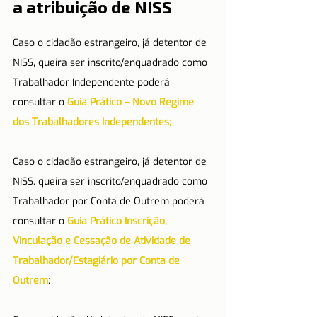
a atribuição de NISS
Caso o cidadão estrangeiro, já detentor de 
NISS, queira ser inscrito/enquadrado como 
Trabalhador Independente poderá 
consultar o 
Guia Prático – Novo Regime 
dos Trabalhadores Independentes;
Caso o cidadão estrangeiro, já detentor de 
NISS, queira ser inscrito/enquadrado como 
Trabalhador por Conta de Outrem poderá 
consultar o 
Guia Prático Inscrição, 
Vinculação e Cessação de Atividade de 
Trabalhador/Estagiário por Conta de 
Outrem
;