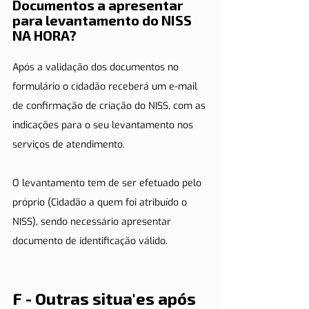
Documentos a apresentar 
para levantamento do NISS 
NA HORA?
Após a validação dos documentos no 
formulário o cidadão receberá um e-mail 
de confirmação de criação do NISS, com as 
indicações para o seu levantamento nos 
serviços de atendimento.
O levantamento tem de ser efetuado pelo 
próprio (Cidadão a quem foi atribuído o 
NISS), sendo necessário apresentar 
documento de identificação válido.
F - Outras situa'es após 