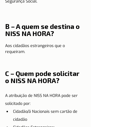
Segurança Social.
B – A quem se destina o 
NISS NA HORA?
Aos cidadãos estrangeiros que o 
requeiram.
C – Quem pode solicitar 
o NISS NA HORA?
A atribuição de NISS NA HORA pode ser 
solicitado por:
Cidadão/ã Nacionais sem cartão de 
cidadão