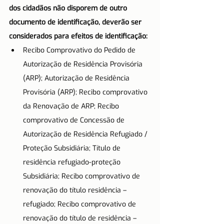
dos cidadãos não disporem de outro 
documento de identificação, deverão ser 
considerados para efeitos de identificação:
Recibo Comprovativo do Pedido de 
Autorização de Residência Provisória 
(ARP); Autorização de Residência 
Provisória (ARP); Recibo comprovativo 
da Renovação de ARP; Recibo 
comprovativo de Concessão de 
Autorização de Residência Refugiado / 
Proteção Subsidiária; Título de 
residência refugiado-proteção 
Subsidiária; Recibo comprovativo de 
renovação do título residência – 
refugiado; Recibo comprovativo de 
renovação do título de residência – 