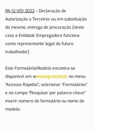
PA-12-V01-2022
 – Declaração de 
Autorização a Terceiros ou em substituição 
do mesmo, entrega de procuração (neste 
caso a Entidade Empregadora funciona 
como representante legal do futuro 
trabalhador).
Este Formulário/Modelo encontra-se 
disponível em w
ww.seg-social.pt,
 no menu 
"Acessos Rápidos”
,
 selecionar “Formulários" 
e no campo “Pesquisar por palavra-chave" 
inserir número do formulário ou nome do 
modelo.