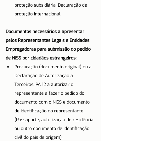
proteção subsidiária; Declaração de 
proteção internacional
Documentos necessários a apresentar 
pelos Representantes Legais e Entidades 
Empregadoras para submissão do pedido 
de NISS por cidadãos estrangeiros:
Procuração (documento original) ou a 
Declaração de Autorização a 
Terceiros, PA 12 a autorizar o 
representante a fazer o pedido do 
documento com o NISS e documento 
de identificação do representante 
(Passaporte, autorização de residência 
ou outro documento de identificação 
civil do país de origem).