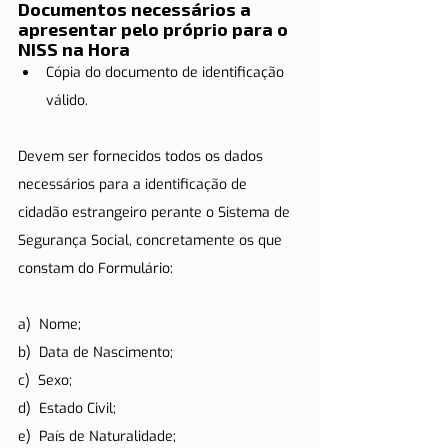
Documentos necessários a 
apresentar pelo próprio para o 
NISS na Hora
Cópia do documento de identificação 
válido.
Devem ser fornecidos todos os dados 
necessários para a identificação de 
cidadão estrangeiro perante o Sistema de 
Segurança Social, concretamente os que 
constam do Formulário:
a)  Nome;
b)  Data de Nascimento;
c)  Sexo;
d)  Estado Civil;
e)  País de Naturalidade;