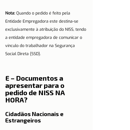
Nota: 
Quando o pedido é feito pela 
Entidade Empregadora este destina-se 
exclusivamente à atribuição do NISS, tendo 
a entidade empregadora de comunicar o 
vínculo do trabalhador na Segurança 
Social Direta (SSD).
E – Documentos a 
apresentar para o 
pedido de NISS NA 
HORA?
Cidadãos Nacionais e 
Estrangeiros