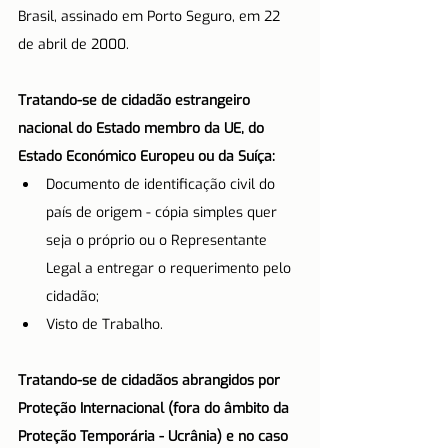
Brasil, assinado em Porto Seguro, em 22 
de abril de 2000.
Tratando-se de cidadão estrangeiro 
nacional do Estado membro da UE, do 
Estado Económico Europeu ou da Suíça:
Documento de identificação civil do 
país de origem - cópia simples quer 
seja o próprio ou o Representante 
Legal a entregar o requerimento pelo 
cidadão;
Visto de Trabalho.
Tratando-se de cidadãos abrangidos por 
Proteção Internacional (fora do âmbito da 
Proteção Temporária - Ucrânia) e no caso 