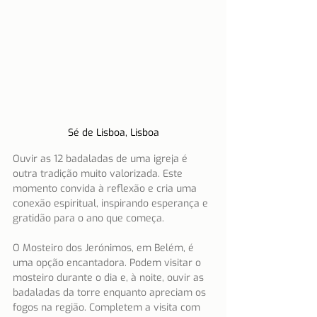
Sé de Lisboa, Lisboa
Ouvir as 12 badaladas de uma igreja é 
outra tradição muito valorizada. Este 
momento convida à reflexão e cria uma 
conexão espiritual, inspirando esperança e 
gratidão para o ano que começa.
O Mosteiro dos Jerónimos, em Belém, é 
uma opção encantadora. Podem visitar o 
mosteiro durante o dia e, à noite, ouvir as 
badaladas da torre enquanto apreciam os 
fogos na região. Completem a visita com 