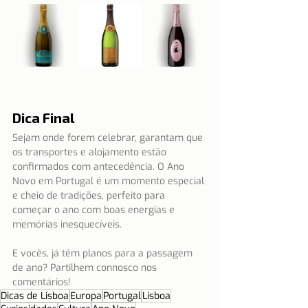
Dica Final
Sejam onde forem celebrar, garantam que 
os transportes e alojamento estão 
confirmados com antecedência. O Ano 
Novo em Portugal é um momento especial 
e cheio de tradições, perfeito para 
começar o ano com boas energias e 
memórias inesquecíveis.
E vocês, já têm planos para a passagem 
de ano? Partilhem connosco nos 
comentários!
Dicas de Lisboa
Europa
Portugal
Lisboa