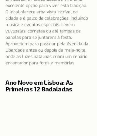
excelente opção para viver esta tradição. 
O local oferece uma vista incrível da 
cidade e é palco de celebrações, incluindo 
música e eventos especiais. Levem 
vuvuzelas, cornetas ou até tampas de 
panelas para se juntarem à festa. 
Aproveitem para passear pela Avenida da 
Liberdade antes ou depois da meia-noite, 
onde as luzes natalinas criam um cenário 
encantador para fotos e memórias.
Ano Novo em Lisboa: As 
Primeiras 12 Badaladas