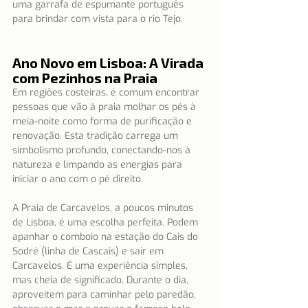
uma garrafa de espumante português 
para brindar com vista para o rio Tejo.
Ano Novo em Lisboa: A Virada 
com Pezinhos na Praia
Em regiões costeiras, é comum encontrar 
pessoas que vão à praia molhar os pés à 
meia-noite como forma de purificação e 
renovação. Esta tradição carrega um 
simbolismo profundo, conectando-nos à 
natureza e limpando as energias para 
iniciar o ano com o pé direito.
A Praia de Carcavelos, a poucos minutos 
de Lisboa, é uma escolha perfeita. Podem 
apanhar o comboio na estação do Cais do 
Sodré (linha de Cascais) e sair em 
Carcavelos. É uma experiência simples, 
mas cheia de significado. Durante o dia, 
aproveitem para caminhar pelo paredão, 