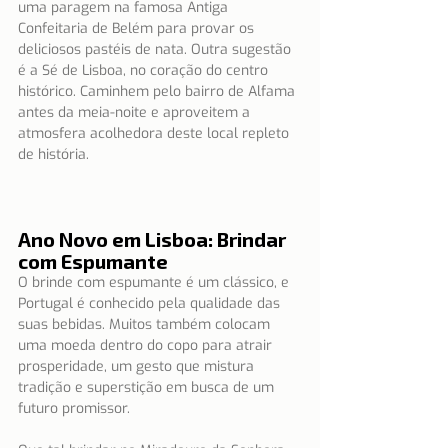
uma paragem na famosa Antiga 
Confeitaria de Belém para provar os 
deliciosos pastéis de nata. Outra sugestão 
é a Sé de Lisboa, no coração do centro 
histórico. Caminhem pelo bairro de Alfama 
antes da meia-noite e aproveitem a 
atmosfera acolhedora deste local repleto 
de história.
Ano Novo em Lisboa: Brindar 
com Espumante
O brinde com espumante é um clássico, e 
Portugal é conhecido pela qualidade das 
suas bebidas. Muitos também colocam 
uma moeda dentro do copo para atrair 
prosperidade, um gesto que mistura 
tradição e superstição em busca de um 
futuro promissor.