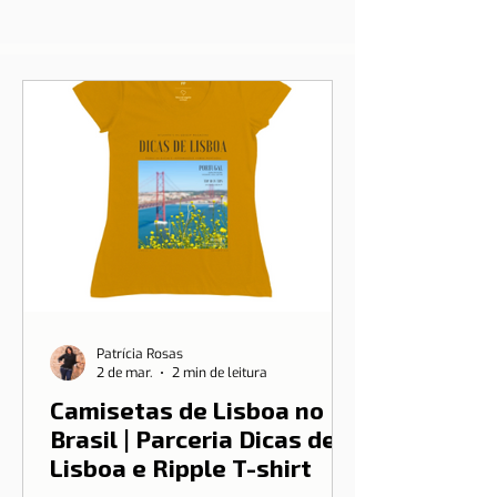
Patrícia Rosas
2 de mar.
2 min de leitura
Camisetas de Lisboa no