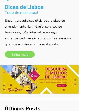
Dicas de Lisboa
Tudo de mais atual
Encontre aqui dicas úteis sobre sites de
arrendamento de imóveis, serviços de
telefonias, TV e internet, emprego,
supermercado, assim como outros serviços
que nos ajudam em nosso dia a dia.
Saiba mais
Últimos Posts