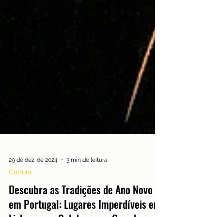
29 de dez. de 2024
3 min de leitura
Cultura