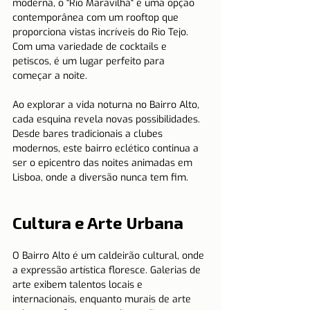
moderna, o "Rio Maravilha" é uma opção 
contemporânea com um rooftop que 
proporciona vistas incríveis do Rio Tejo. 
Com uma variedade de cocktails e 
petiscos, é um lugar perfeito para 
começar a noite.
Ao explorar a vida noturna no Bairro Alto, 
cada esquina revela novas possibilidades. 
Desde bares tradicionais a clubes 
modernos, este bairro eclético continua a 
ser o epicentro das noites animadas em 
Lisboa, onde a diversão nunca tem fim.
Cultura e Arte Urbana
O Bairro Alto é um caldeirão cultural, onde 
a expressão artística floresce. Galerias de 
arte exibem talentos locais e 
internacionais, enquanto murais de arte 