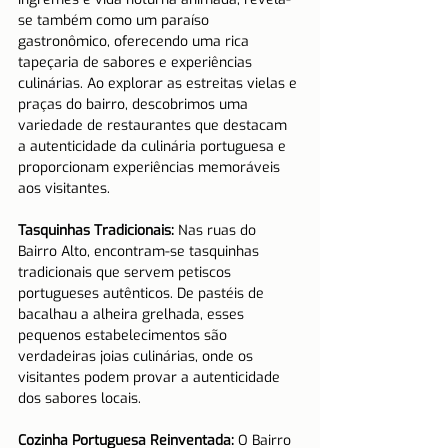
se também como um paraíso 
gastronômico, oferecendo uma rica 
tapeçaria de sabores e experiências 
culinárias. Ao explorar as estreitas vielas e 
praças do bairro, descobrimos uma 
variedade de restaurantes que destacam 
a autenticidade da culinária portuguesa e 
proporcionam experiências memoráveis 
aos visitantes.
Tasquinhas Tradicionais:
 Nas ruas do 
Bairro Alto, encontram-se tasquinhas 
tradicionais que servem petiscos 
portugueses autênticos. De pastéis de 
bacalhau a alheira grelhada, esses 
pequenos estabelecimentos são 
verdadeiras joias culinárias, onde os 
visitantes podem provar a autenticidade 
dos sabores locais.
Cozinha Portuguesa Reinventada:
 O Bairro 