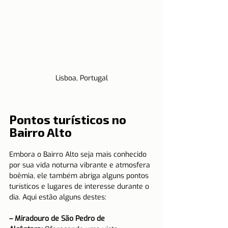
Lisboa, Portugal
Pontos turísticos no 
Bairro Alto
Embora o Bairro Alto seja mais conhecido 
por sua vida noturna vibrante e atmosfera 
boêmia, ele também abriga alguns pontos 
turísticos e lugares de interesse durante o 
dia. Aqui estão alguns destes:
– Miradouro de São Pedro de 