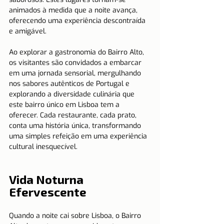
animados à medida que a noite avança, 
oferecendo uma experiência descontraída 
e amigável.
Ao explorar a gastronomia do Bairro Alto, 
os visitantes são convidados a embarcar 
em uma jornada sensorial, mergulhando 
nos sabores autênticos de Portugal e 
explorando a diversidade culinária que 
este bairro único em Lisboa tem a 
oferecer. Cada restaurante, cada prato, 
conta uma história única, transformando 
uma simples refeição em uma experiência 
cultural inesquecível.
Vida Noturna 
Efervescente
Quando a noite cai sobre Lisboa, o Bairro 