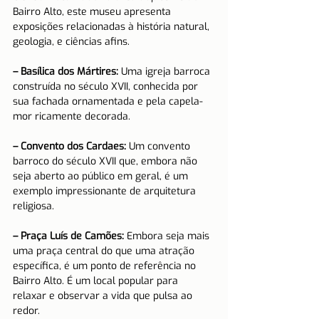
Bairro Alto, este museu apresenta 
exposições relacionadas à história natural, 
geologia, e ciências afins.
– Basílica dos Mártires:
 Uma igreja barroca 
construída no século XVII, conhecida por 
sua fachada ornamentada e pela capela-
mor ricamente decorada.
– Convento dos Cardaes:
 Um convento 
barroco do século XVII que, embora não 
seja aberto ao público em geral, é um 
exemplo impressionante de arquitetura 
religiosa.
– Praça Luís de Camões:
 Embora seja mais 
uma praça central do que uma atração 
específica, é um ponto de referência no 
Bairro Alto. É um local popular para 
relaxar e observar a vida que pulsa ao 
redor.