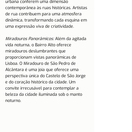
urbana conferem uma dimensão 
contemporânea às ruas históricas. Artistas 
de rua contribuem para uma atmosfera 
dinâmica, transformando cada esquina em 
uma expressão viva de criatividade.
Miradouros Panorâmicos:
 Além da agitada 
vida noturna, o Bairro Alto oferece 
miradouros deslumbrantes que 
proporcionam vistas panorâmicas de 
Lisboa. O Miradouro de São Pedro de 
Alcântara é uma joia que oferece uma 
perspectiva única do Castelo de São Jorge 
e do coração histórico da cidade. Um 
convite irrecusável para contemplar a 
beleza da cidade iluminada sob o manto 
noturno.