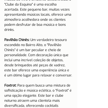
"Clube da Esquina" é uma escolha 
acertada. Este pequeno bar, muitas vezes 
apresentando músicos locais, oferece uma 
atmosfera acolhedora onde os clientes 
podem desfrutar de boa música e bons 
drinks.
Pavilhão Chinês:
 Um verdadeiro tesouro 
escondido no Bairro Alto, o "Pavilhão 
Chinês" é um bar peculiar e cheio de 
personalidade. Com decoração única que 
inclui uma incrível coleção de objetos, 
desde brinquedos até peças de xadrez, 
este bar oferece uma experiência única e 
é um ótimo lugar para relaxar e conversar.
Foxtrot:
 Para quem busca uma mistura de 
sofisticação e música eclética, o "Foxtrot" é 
uma opção elegante. Este bar e clube 
noturno atraem uma clientela mais 
diversificada, oferecendo cocktails 