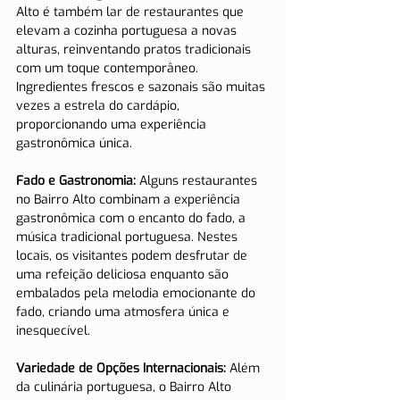
Alto é também lar de restaurantes que 
elevam a cozinha portuguesa a novas 
alturas, reinventando pratos tradicionais 
com um toque contemporâneo. 
Ingredientes frescos e sazonais são muitas 
vezes a estrela do cardápio, 
proporcionando uma experiência 
gastronômica única.
Fado e Gastronomia:
 Alguns restaurantes 
no Bairro Alto combinam a experiência 
gastronômica com o encanto do fado, a 
música tradicional portuguesa. Nestes 
locais, os visitantes podem desfrutar de 
uma refeição deliciosa enquanto são 
embalados pela melodia emocionante do 
fado, criando uma atmosfera única e 
inesquecível.
Variedade de Opções Internacionais:
 Além 
da culinária portuguesa, o Bairro Alto 