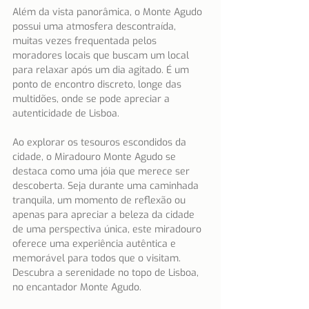
Além da vista panorâmica, o Monte Agudo 
possui uma atmosfera descontraída, 
muitas vezes frequentada pelos 
moradores locais que buscam um local 
para relaxar após um dia agitado. É um 
ponto de encontro discreto, longe das 
multidões, onde se pode apreciar a 
autenticidade de Lisboa.
Ao explorar os tesouros escondidos da 
cidade, o Miradouro Monte Agudo se 
destaca como uma jóia que merece ser 
descoberta. Seja durante uma caminhada 
tranquila, um momento de reflexão ou 
apenas para apreciar a beleza da cidade 
de uma perspectiva única, este miradouro 
oferece uma experiência autêntica e 
memorável para todos que o visitam. 
Descubra a serenidade no topo de Lisboa, 
no encantador Monte Agudo.