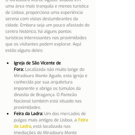
uma área mais tranquila e menos turística 
de Lisboa, proporciona uma experiência 
serena com vistas deslumbrantes da 
cidade. Embora seja um pouco afastado do 
centro histórico, há alguns pontos 
turísticos interessantes nas proximidades 
que os visitantes podem explorar. Aqui 
estão alguns deles:
Igreja de São Vicente de 
Fora:
 Localizada não muito longe do 
Miradouro Monte Agudo, esta igreja é 
conhecida por sua arquitetura 
imponente e abriga os túmulos da 
dinastia de Bragança. O Panteão 
Nacional também está situado nas 
proximidades.
Feira da Ladra:
Um dos mercados de 
pulgas mais antigos de Lisboa, a
Feira 
da Ladra
, 
está localizada nas 
imediações do Miradouro Monte 