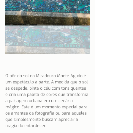
O pôr do sol no Miradouro Monte Agudo é 
um espetáculo à parte. À medida que o sol 
se despede, pinta o céu com tons quentes 
e cria uma paleta de cores que transforma 
a paisagem urbana em um cenário 
mágico. Este é um momento especial para 
os amantes da fotografia ou para aqueles 
que simplesmente buscam apreciar a 
magia do entardecer.