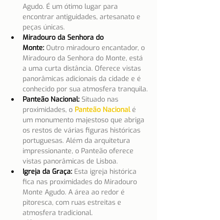
Agudo. É um ótimo lugar para 
encontrar antiguidades, artesanato e 
peças únicas.
Miradouro da Senhora do 
Monte:
Outro miradouro encantador, o 
Miradouro da Senhora do Monte, está 
a uma curta distância. Oferece vistas 
panorâmicas adicionais da cidade e é 
conhecido por sua atmosfera tranquila.
Panteão Nacional:
 Situado nas 
proximidades, o
Panteão Nacional
é 
um monumento majestoso que abriga 
os restos de várias figuras históricas 
portuguesas. Além da arquitetura 
impressionante, o Panteão oferece 
vistas panorâmicas de Lisboa.
Igreja da Graça:
Esta igreja histórica 
fica nas proximidades do Miradouro 
Monte Agudo. A área ao redor é 
pitoresca, com ruas estreitas e 
atmosfera tradicional.