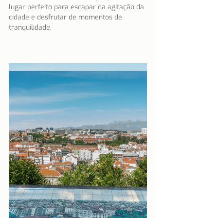
lugar perfeito para escapar da agitação da 
cidade e desfrutar de momentos de 
tranquilidade.