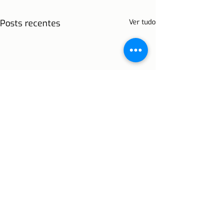
Posts recentes
Ver tudo