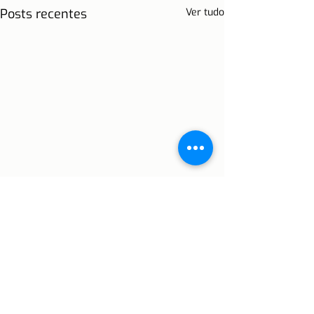
Posts recentes
Ver tudo
Comentários