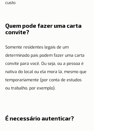
custo
Quem pode fazer uma carta 
convite?
Somente residentes legais de um 
determinado país podem fazer uma carta 
convite para você. Ou seja, ou a pessoa é 
nativa do local ou ela mora lá, mesmo que 
temporariamente (por conta de estudos 
ou trabalho, por exemplo).
É necessário autenticar?