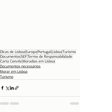
Dicas de Lisboa
Europa
Portugal
Lisboa
Turismo
Documentos
SEF
Termo de Responsabilidade
Carta Convite
Moradias em Lisboa
Documentos necessários
Morar em Lisboa
Turismo