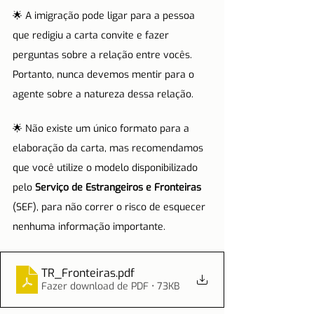
🌟 A imigração pode ligar para a pessoa 
que redigiu a carta convite e fazer 
perguntas sobre a relação entre vocês. 
Portanto, nunca devemos mentir para o 
agente sobre a natureza dessa relação. 
🌟 Não existe um único formato para a 
elaboração da carta, mas recomendamos 
que você utilize o modelo disponibilizado 
pelo 
Serviço de Estrangeiros e Fronteiras
(SEF), para não correr o risco de esquecer 
nenhuma informação importante.
TR_Fronteiras
.pdf
Fazer download de PDF • 73KB