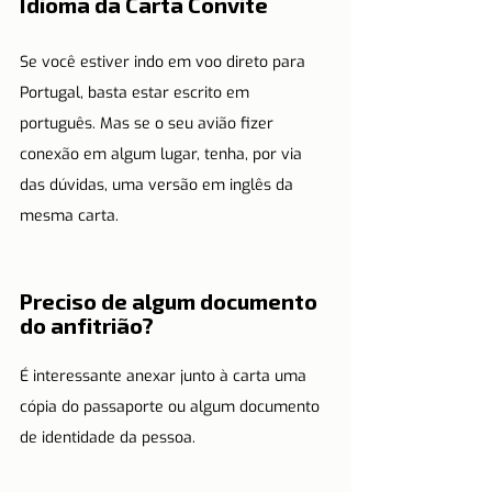
Idioma da Carta Convite
Se você estiver indo em voo direto para 
Portugal, basta estar escrito em 
português. Mas se o seu avião fizer 
conexão em algum lugar, tenha, por via 
das dúvidas, uma versão em inglês da 
mesma carta.
Preciso de algum documento 
do anfitrião?
É interessante anexar junto à carta uma 
cópia do passaporte ou algum documento 
de identidade da pessoa.