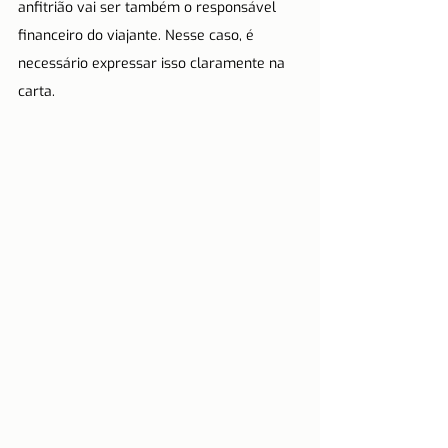
anfitrião vai ser também o responsável 
financeiro do viajante. Nesse caso, é 
necessário expressar isso claramente na 
carta.