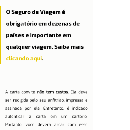
O Seguro de Viagem é 
obrigatório em dezenas de 
países e importante em 
qualquer viagem. Saiba mais 
clicando aqui
. 
A carta convite 
não tem custos
. Ela deve 
ser redigida pelo seu anfitrião, impressa e 
assinada por ele. Entretanto, é indicado 
autenticar a carta em um cartório. 
Portanto, você deverá arcar com esse 