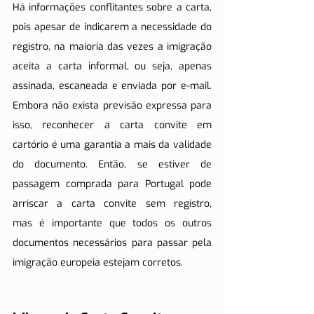
Há informações conflitantes sobre a carta, 
pois apesar de indicarem a necessidade do 
registro, na maioria das vezes a imigração 
aceita a carta informal, ou seja, apenas 
assinada, escaneada e enviada por e-mail. 
Embora não exista previsão expressa para 
isso, reconhecer a carta convite em 
cartório é uma garantia a mais da validade 
do documento. Então, se estiver de 
passagem comprada para Portugal pode 
arriscar a carta convite sem registro, 
mas é importante que todos os outros 
documentos necessários para passar pela 
imigração europeia estejam corretos.