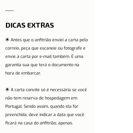
DICAS EXTRAS
🌟 Antes que o anfitrião enviei a carta pelo 
correio, peça que escaneie ou fotografe e 
envie a carta por e-mail também. É uma 
garantia sua que terá o documento na 
hora de embarcar.
🌟 A carta convite só é necessária se você 
não tem reserva de hospedagem em 
Portugal. Sendo assim, quando ela for 
preenchida, deve indicar a data que você 
ficará na casa do anfitrião, apenas.