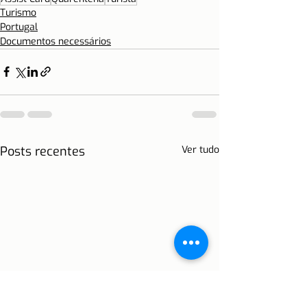
Turismo
Portugal
Documentos necessários
Posts recentes
Ver tudo