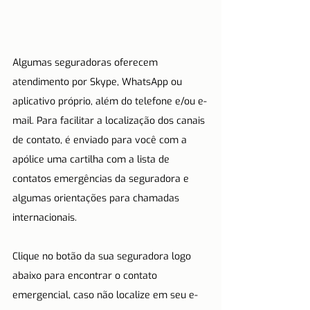
Algumas seguradoras oferecem 
atendimento por Skype, WhatsApp ou 
aplicativo próprio, além do telefone e/ou e-
mail. Para facilitar a localização dos canais 
de contato, é enviado para você com a 
apólice uma cartilha com a lista de 
contatos emergências da seguradora e 
algumas orientações para chamadas 
internacionais. 
Clique no botão da sua seguradora logo 
abaixo para encontrar o contato 
emergencial, caso não localize em seu e-