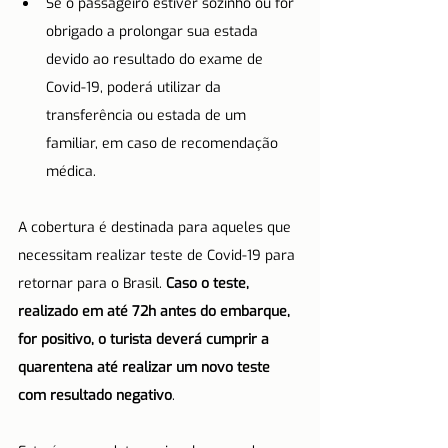
Se o passageiro estiver sozinho ou for 
obrigado a prolongar sua estada 
devido ao resultado do exame de 
Covid-19, poderá utilizar da 
transferência ou estada de um 
familiar, em caso de recomendação 
médica.
A cobertura é destinada para aqueles que 
necessitam realizar teste de Covid-19 para 
retornar para o Brasil. 
Caso o teste, 
realizado em até 72h antes do embarque, 
for positivo, o turista deverá cumprir a 
quarentena até realizar um novo teste 
com resultado negativo
.