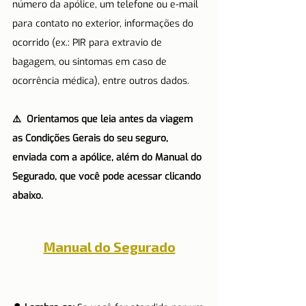
número da apólice, um telefone ou e-mail 
para contato no exterior, informações do 
ocorrido (ex.: PIR para extravio de 
bagagem, ou sintomas em caso de 
ocorrência médica), entre outros dados. 
⚠️  Orientamos que leia antes da viagem 
as Condições Gerais do seu seguro, 
enviada com a apólice, além do Manual do 
Segurado, que você pode acessar clicando 
abaixo. 
Manual do Segurado