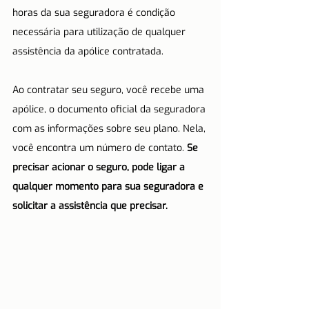
horas da sua seguradora é condição 
necessária para utilização de qualquer 
assistência da apólice contratada. 
Ao contratar seu seguro, você recebe uma 
apólice, o documento oficial da seguradora 
com as informações sobre seu plano. Nela, 
você encontra um número de contato. 
Se 
precisar acionar o seguro, pode ligar a 
qualquer momento para sua seguradora e 
solicitar a assistência que precisar. 