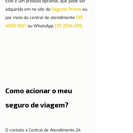
Este é um produto opcional, que pode ser 
adquirido em no site do 
Seguros Promo
 ou 
por meio da central de atendimento 
(31) 
4000-1667
 ou WhatsApp 
(31) 2534-2115
.
Como acionar o meu 
seguro de viagem?
O contato à Central de Atendimento 24 