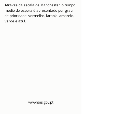
Através da escala de Manchester, o tempo 
médio de espera é apresentado por grau 
de prioridade: vermelho, laranja, amarelo, 
verde e azul.
www.sns.gov.pt