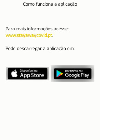
Como funciona a aplicação
Para mais informações acesse: 
www.stayawaycovid.pt
.
Pode descarregar a aplicação em: