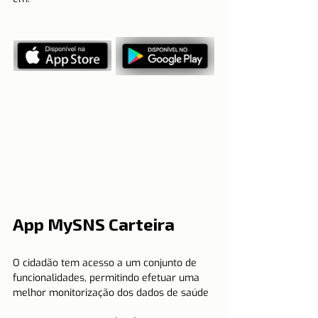
App MySNS Carteira
O cidadão tem acesso a um conjunto de 
funcionalidades, permitindo efetuar uma 
melhor monitorização dos dados de saúde