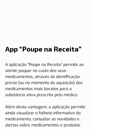
App “Poupe na Receita”
A aplicação “Poupe na Receita” permite ao 
utente poupar no custo dos seus 
medicamentos, através da identificação 
prévia (ou no momento da aquisição) dos 
medicamentos mais baratos para a 
substância ativa prescrita pelo médico.
Além desta vantagem, a aplicação permite 
ainda visualizar o folheto informativo do 
medicamento, consultar as novidades e 
alertas sobre medicamentos e produtos 