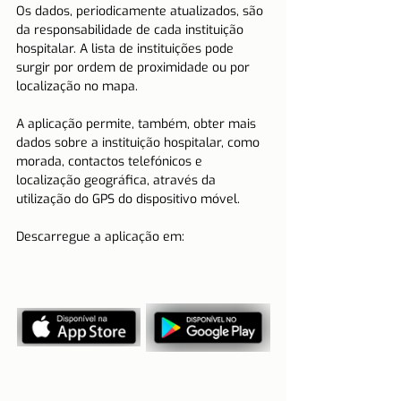
Os dados, periodicamente atualizados, são 
da responsabilidade de cada instituição 
hospitalar. A lista de instituições pode 
surgir por ordem de proximidade ou por 
localização no mapa.
A aplicação permite, também, obter mais 
dados sobre a instituição hospitalar, como 
morada, contactos telefónicos e 
localização geográfica, através da 
utilização do GPS do dispositivo móvel.
Descarregue a aplicação em: