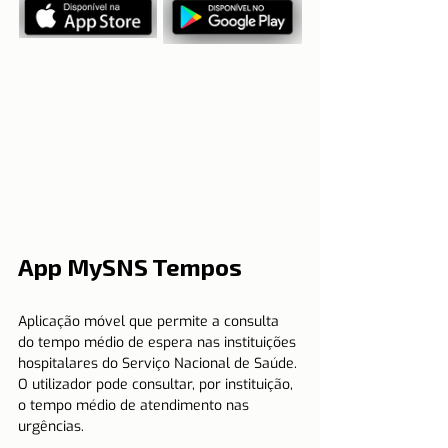
App MySNS Tempos
Aplicação móvel que permite a consulta 
do tempo médio de espera nas instituições 
hospitalares do Serviço Nacional de Saúde. 
O utilizador pode consultar, por instituição, 
o tempo médio de atendimento nas 
urgências.