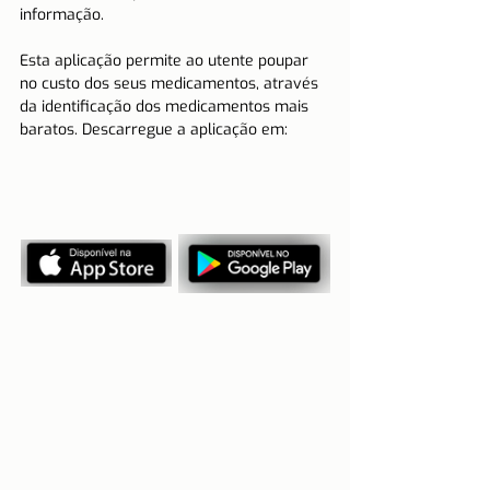
informação.
Esta aplicação permite ao utente poupar 
no custo dos seus medicamentos, através 
da identificação dos medicamentos mais 
baratos. Descarregue a aplicação em: