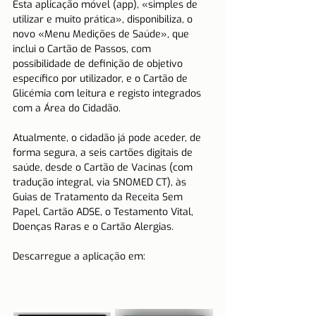
Esta aplicação móvel (app), «simples de 
utilizar e muito prática», disponibiliza, o 
novo «Menu Medições de Saúde», que 
inclui o Cartão de Passos, com 
possibilidade de definição de objetivo 
específico por utilizador, e o Cartão de 
Glicémia com leitura e registo integrados 
com a Área do Cidadão. 
Atualmente, o cidadão já pode aceder, de 
forma segura, a seis cartões digitais de 
saúde, desde o Cartão de Vacinas (com 
tradução integral, via SNOMED CT), às 
Guias de Tratamento da Receita Sem 
Papel, Cartão ADSE, o Testamento Vital, 
Doenças Raras e o Cartão Alergias.
Descarregue a aplicação em: