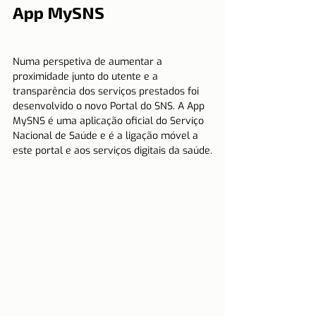
App MySNS
Numa perspetiva de aumentar a 
proximidade junto do utente e a 
transparência dos serviços prestados foi 
desenvolvido o novo Portal do SNS. A App 
MySNS é uma aplicação oficial do Serviço 
Nacional de Saúde e é a ligação móvel a 
este portal e aos serviços digitais da saúde.