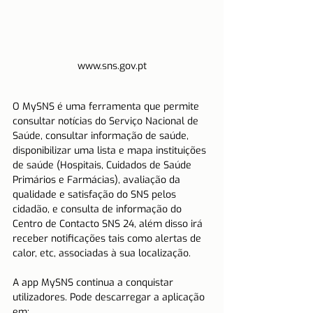
www.sns.gov.pt
O MySNS é uma ferramenta que permite 
consultar notícias do Serviço Nacional de 
Saúde, consultar informação de saúde, 
disponibilizar uma lista e mapa instituições 
de saúde (Hospitais, Cuidados de Saúde 
Primários e Farmácias), avaliação da 
qualidade e satisfação do SNS pelos 
cidadão, e consulta de informação do 
Centro de Contacto SNS 24, além disso irá 
receber notificações tais como alertas de 
calor, etc, associadas à sua localização.
A app MySNS continua a conquistar 
utilizadores. Pode descarregar a aplicação 
em: 