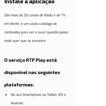
Instale a aplicação
São mais de 20 canais de Rádio e de TV 
em direto, e um vasto catálogo de 
conteúdos para ver e ouvir quando quiser, 
onde quer que se encontre.
O serviço RTP Play está 
disponível nas seguintes 
plataformas:
No seu Smartphone ou Tablet, IOS e 
Android