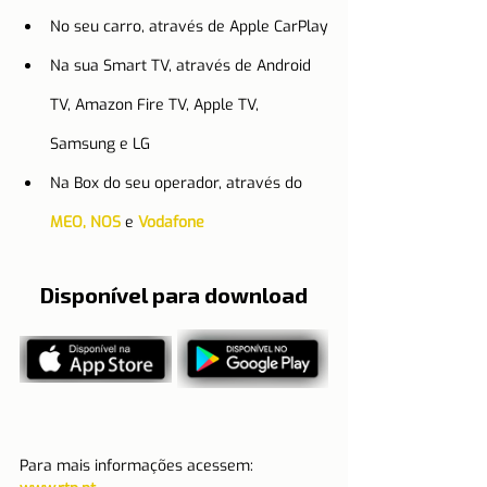
No seu carro, através de Apple CarPlay
Na sua Smart TV, através de Android 
TV, Amazon Fire TV, Apple TV, 
Samsung e LG
Na Box do seu operador, através do 
MEO, NOS
 e 
Vodafone
Disponível para download
Para mais informações acessem: 