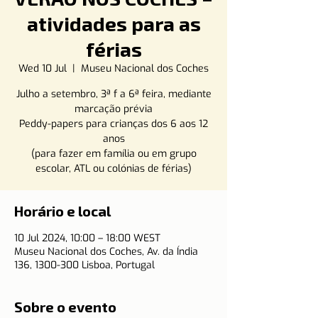
atividades para as
férias
Wed 10 Jul
  |  
Museu Nacional dos Coches
Julho a setembro, 3ª f a 6ª feira, mediante
marcação prévia
Peddy-papers para crianças dos 6 aos 12
anos
(para fazer em família ou em grupo
escolar, ATL ou colónias de férias)
Horário e local
10 Jul 2024, 10:00 – 18:00 WEST
Museu Nacional dos Coches, Av. da Índia
136, 1300-300 Lisboa, Portugal
Sobre o evento