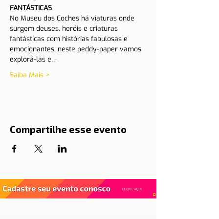
FANTÁSTICAS
No Museu dos Coches há viaturas onde 
surgem deuses, heróis e criaturas 
fantásticas com histórias fabulosas e 
emocionantes, neste peddy-paper vamos 
explorá-las e…
Saiba Mais >
Compartilhe esse evento