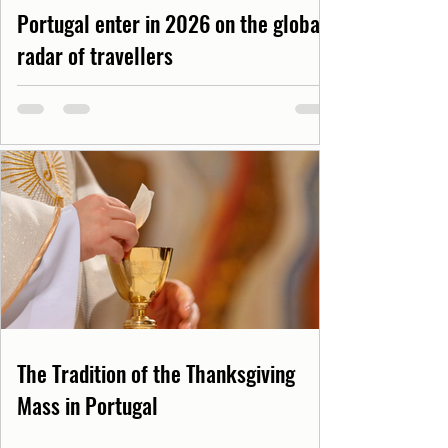
Portugal enter in 2026 on the global
radar of travellers
The Tradition of the Thanksgiving
Mass in Portugal