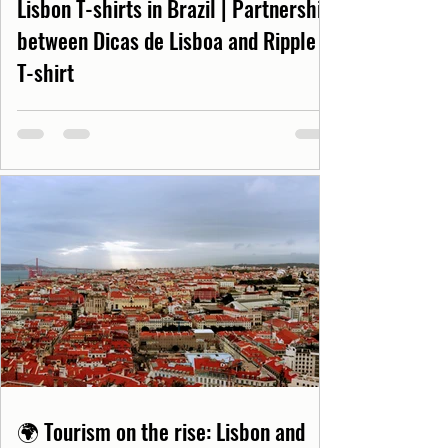
Lisbon T-shirts in Brazil | Partnership
between Dicas de Lisboa and Ripple
T-shirt
🌍 Tourism on the rise: Lisbon and