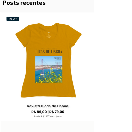
Posts recentes