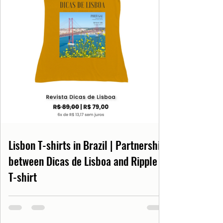
Lisbon T-shirts in Brazil | Partnership
between Dicas de Lisboa and Ripple
T-shirt