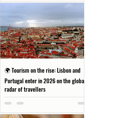
🌍 Tourism on the rise: Lisbon and
Portugal enter in 2026 on the global
radar of travellers