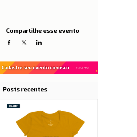
Compartilhe esse evento
Posts recentes