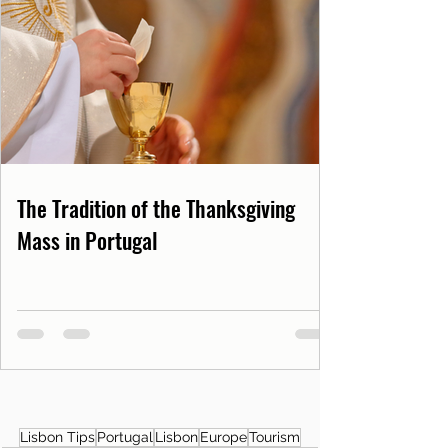
The Tradition of the Thanksgiving
Mass in Portugal
Lisbon Tips
Portugal
Lisbon
Europe
Tourism