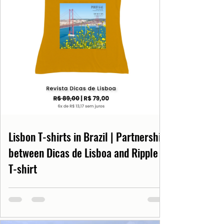
Lisbon T-shirts in Brazil | Partnership
between Dicas de Lisboa and Ripple
T-shirt