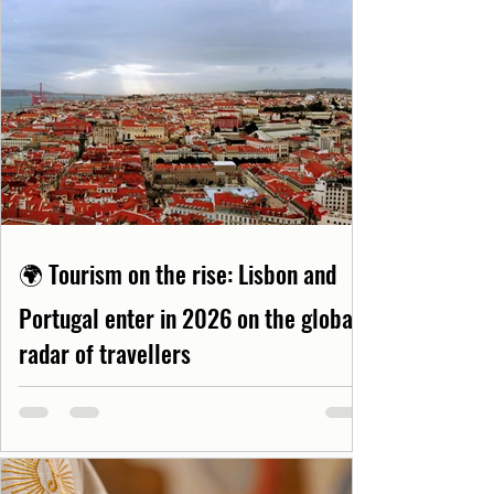
🌍 Tourism on the rise: Lisbon and
Portugal enter in 2026 on the global
radar of travellers