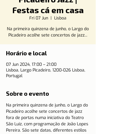
Festas cá em casa
Fri 07 Jun
  |  
Lisboa
Na primeira quinzena de junho, o Largo do
Picadeiro acolhe sete concertos de jazz...
Horário e local
07 Jun 2024, 17:00 – 21:00
Lisboa, Largo Picadeiro, 1200-026 Lisboa,
Portugal
Sobre o evento
Na primeira quinzena de junho, o Largo do 
Picadeiro acolhe sete concertos de jazz 
fora de portas numa iniciativa do Teatro 
São Luiz, com programação de João Lopes 
Pereira. São sete datas, diferentes estilos 