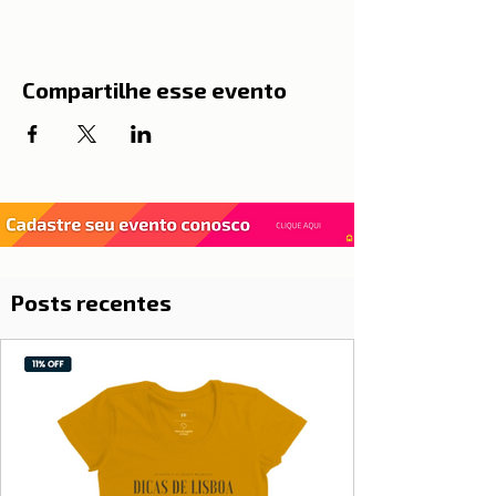
Compartilhe esse evento
Posts recentes