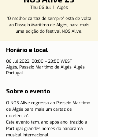
Thu 06 Jul
  |  
Algés
“O melhor cartaz de sempre” está de volta
ao Passeio Marítimo de Algés, para mais
uma edição do festival NOS Alive.
Horário e local
06 Jul 2023, 00:00 – 23:50 WEST
Algés, Passeio Marítimo de Algés, Algés,
Portugal
Sobre o evento
O NOS Alive regressa ao Passeio Marítimo 
de Algés para mais um cartaz de 
excelência”.
Este evento tem, ano após ano, trazido a 
Portugal grandes nomes do panorama 
musical internacional.