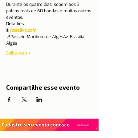
Durante os quatro dias, sobem aos 3 
palcos mais de 60 bandas e muitos outros 
eventos.
Detalhes
🌐 
nosalive.com
📍Passeio Marítimo de AlgésAv. Brasília 
Algés
Saiba Mais >
Compartilhe esse evento