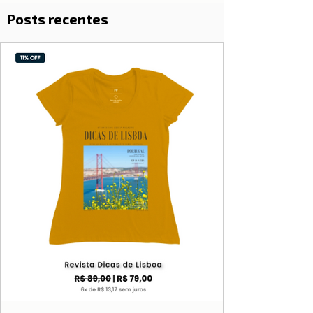
Posts recentes