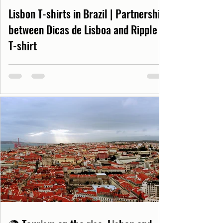
Lisbon T-shirts in Brazil | Partnership
between Dicas de Lisboa and Ripple
T-shirt