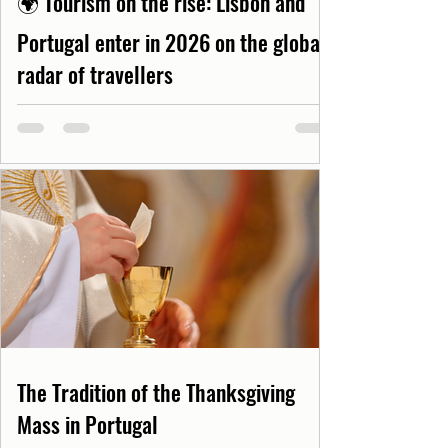
🌍 Tourism on the rise: Lisbon and
Portugal enter in 2026 on the global
radar of travellers
The Tradition of the Thanksgiving
Mass in Portugal