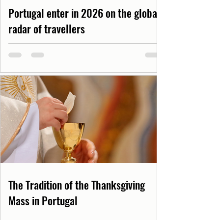
Portugal enter in 2026 on the global
radar of travellers
The Tradition of the Thanksgiving
Mass in Portugal