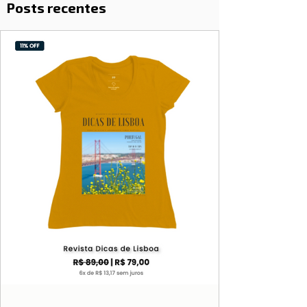
Posts recentes