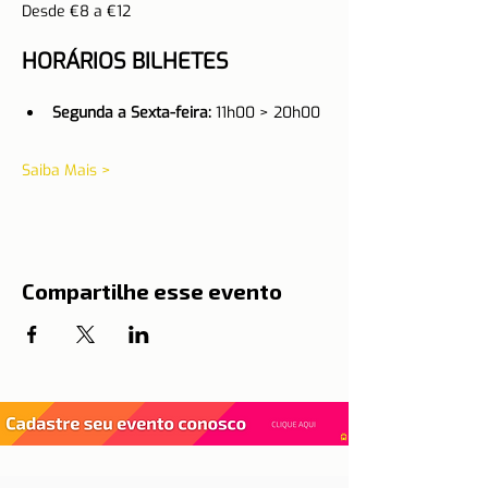
Desde €8 a €12
HORÁRIOS BILHETES
Segunda a Sexta-feira:
 11h00 > 20h00
Saiba Mais >
Compartilhe esse evento