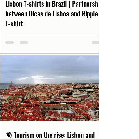
Lisbon T-shirts in Brazil | Partnership
between Dicas de Lisboa and Ripple
T-shirt
🌍 Tourism on the rise: Lisbon and