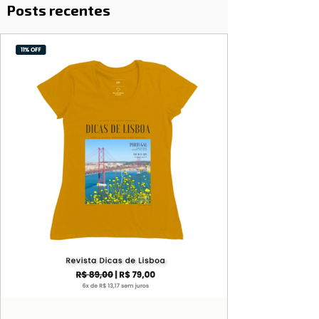
Posts recentes