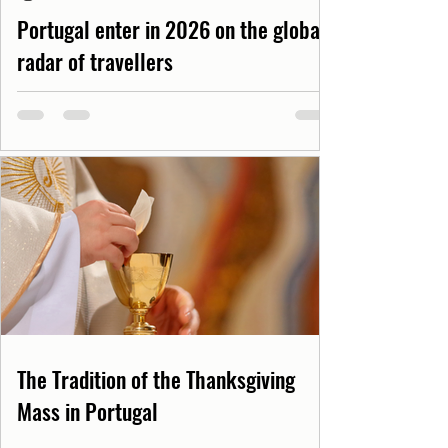
Portugal enter in 2026 on the global
radar of travellers
The Tradition of the Thanksgiving
Mass in Portugal