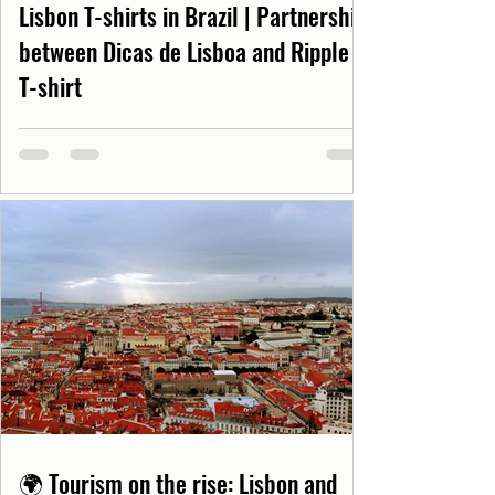
Lisbon T-shirts in Brazil | Partnership
between Dicas de Lisboa and Ripple
T-shirt
🌍 Tourism on the rise: Lisbon and