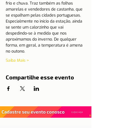
frio e chuva. Traz também as folhas 
amarelas e vendedores de castanha, que 
se espalham pelas cidades portuguesas.
Especialmente no início da estação, ainda 
se sente um calorzinho que vai 
despedindo-se à medida que nos 
aproximamos do inverno. De qualquer 
forma, em geral, a temperatura é amena 
no outono.
Saiba Mais >
Compartilhe esse evento