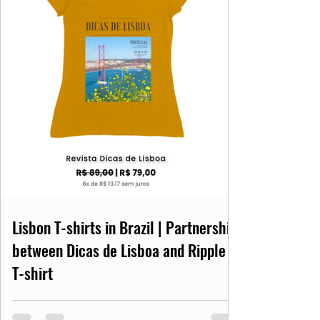
Lisbon T-shirts in Brazil | Partnership
between Dicas de Lisboa and Ripple
T-shirt