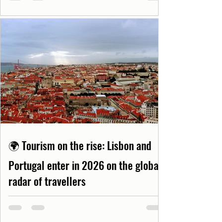
🌍 Tourism on the rise: Lisbon and
Portugal enter in 2026 on the global
radar of travellers