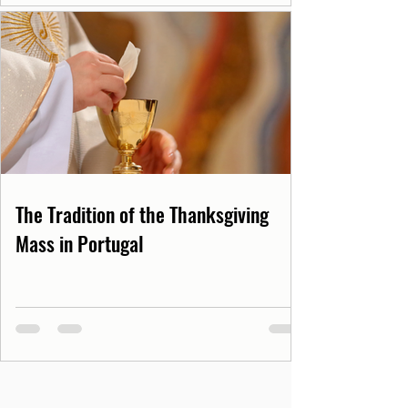
The Tradition of the Thanksgiving
Mass in Portugal