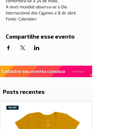
comemora-se a 24 de maio.
A nível mundial observa-se o Dia 
Internacional dos Ciganos a 8 de abril.
Fonte: Calendarr
Compartilhe esse evento
Posts recentes