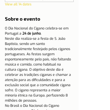
View all 14 dates
Sobre o evento
O Dia Nacional do Cigano celebra-se em 
Portugal a 
24 de junho
.
Neste dia realiza-se a festa de S. João 
Baptista, sendo um santo 
tradicionalmente festejado pelos ciganos 
portugueses. As festas surgem 
espontaneamente pelo país, não faltando 
música e comida, como habitual na 
cultura cigana. O objetivo deste dia é 
celebrar as tradições ciganas e chamar a 
atenção para as dificuldades e para a 
exclusão social que a comunidade cigana 
sofre. O cigano representa a maior 
minoria étnica na Europa, perfazendo 8 
milhões de pessoas.
No Brasil o Dia Nacional do Cigano 