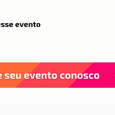
esse evento