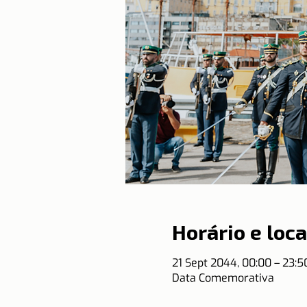
Horário e loca
21 Sept 2044, 00:00 – 23:
Data Comemorativa