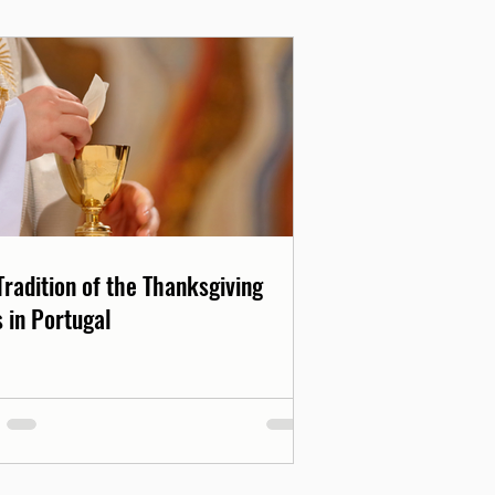
Tradition of the Thanksgiving
 in Portugal