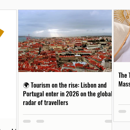
The 
Mass
🌍 Tourism on the rise: Lisbon and
Portugal enter in 2026 on the global
radar of travellers