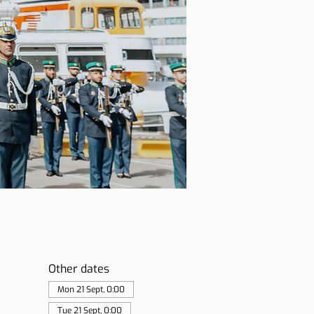
Other dates
Mon 21 Sept, 0:00
Tue 21 Sept, 0:00