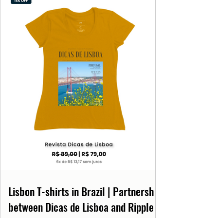
Lisbon T-shirts in Brazil | Partnership
between Dicas de Lisboa and Ripple