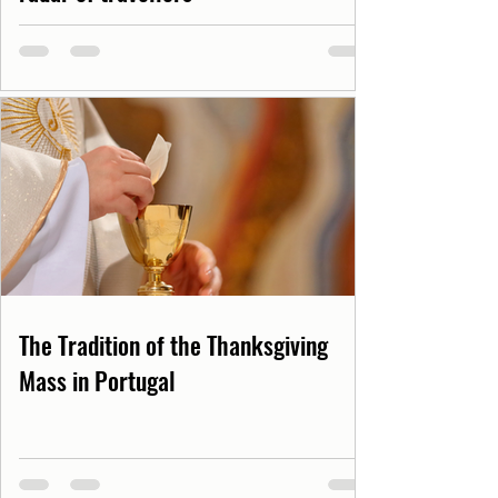
The Tradition of the Thanksgiving
Mass in Portugal