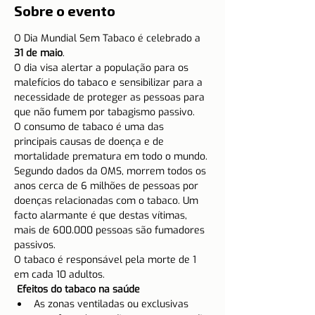
Sobre o evento
O Dia Mundial Sem Tabaco é celebrado a 
31 de maio
.
O dia visa alertar a população para os 
malefícios do tabaco e sensibilizar para a 
necessidade de proteger as pessoas para 
que não fumem por tabagismo passivo.
O consumo de tabaco é uma das 
principais causas de doença e de 
mortalidade prematura em todo o mundo. 
Segundo dados da OMS, morrem todos os 
anos cerca de 6 milhões de pessoas por 
doenças relacionadas com o tabaco. Um 
facto alarmante é que destas vítimas, 
mais de 600.000 pessoas são fumadores 
passivos.
O tabaco é responsável pela morte de 1 
em cada 10 adultos.
 Efeitos do tabaco na saúde
As zonas ventiladas ou exclusivas 