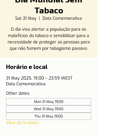
Tabaco
Sat 31 May
  |  
Data Comemorativa
O dia visa alertar a população para os
malefícios do tabaco e sensibilizar para a
necessidade de proteger as pessoas para
que não fumem por tabagismo passivo.
Horário e local
31 May 2025, 19:00 – 23:59 WEST
Data Comemorativa
Other dates
Mon 31 May, 19:00
Wed 31 May, 19:00
Thu 31 May, 19:00
View all 14 dates