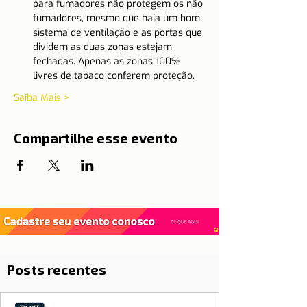
para fumadores não protegem os não 
fumadores, mesmo que haja um bom 
sistema de ventilação e as portas que 
dividem as duas zonas estejam 
fechadas. Apenas as zonas 100% 
livres de tabaco conferem proteção.
Saiba Mais >
Compartilhe esse evento
Posts recentes