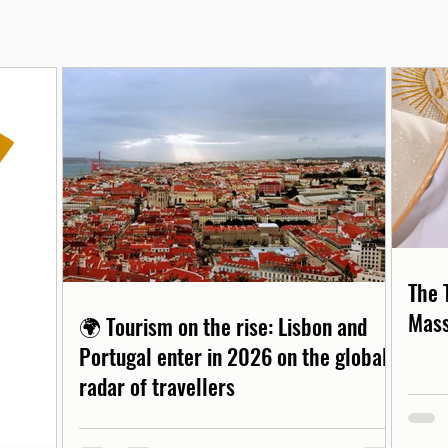
The 
Mass
🌍 Tourism on the rise: Lisbon and
Portugal enter in 2026 on the global
radar of travellers