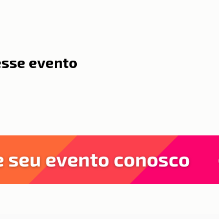
esse evento