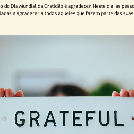
o do Dia Mundial da Gratidão é agradecer. Neste dia, as pess
dadas a agradecer a todos aqueles que fazem parte das suas 