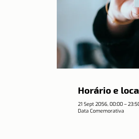
Horário e loca
21 Sept 2056, 00:00 – 23:
Data Comemorativa