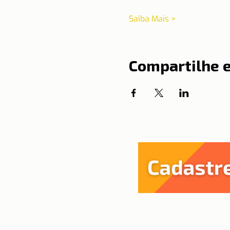
Saiba Mais >
Compartilhe 