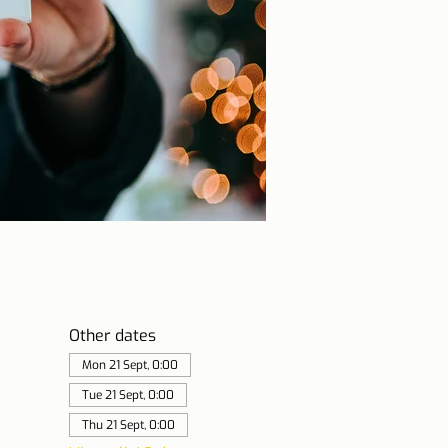
Other dates
Mon 21 Sept, 0:00
Tue 21 Sept, 0:00
Thu 21 Sept, 0:00