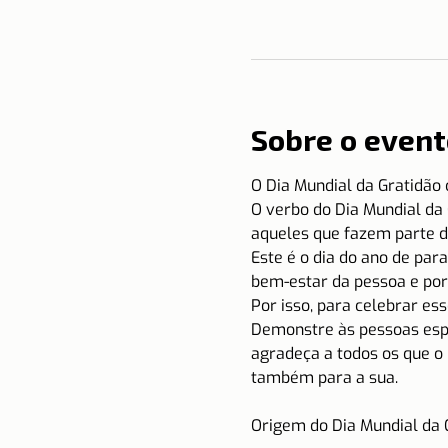
Sobre o event
O Dia Mundial da Gratidão 
O verbo do Dia Mundial da 
aqueles que fazem parte d
Este é o dia do ano de par
bem-estar da pessoa e por 
Por isso, para celebrar es
Demonstre às pessoas espec
agradeça a todos os que o 
também para a sua.