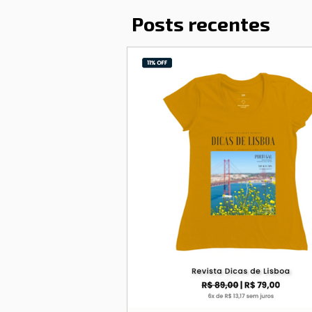
Posts recentes