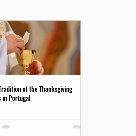
Tradition of the Thanksgiving
 in Portugal