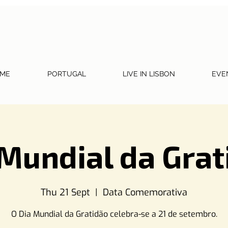
ME
PORTUGAL
LIVE IN LISBON
EVE
 Mundial da Grat
Thu 21 Sept
  |  
Data Comemorativa
O Dia Mundial da Gratidão celebra-se a 21 de setembro.