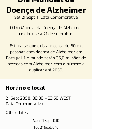
Doença de Alzheimer
Sat 21 Sept
  |  
Data Comemorativa
O Dia Mundial da Doença de Alzheimer
celebra-se a 21 de setembro.
Estima-se que existam cerca de 60 mil
pessoas com doença de Alzheimer em
Portugal. No mundo serão 35,6 milhões de
pessoas com Alzheimer, com o número a
duplicar até 2030.
Horário e local
21 Sept 2058, 00:00 – 23:50 WEST
Data Comemorativa
Other dates
Mon 21 Sept, 0:10
Tue 21 Sept, 0:10