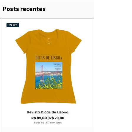
Posts recentes