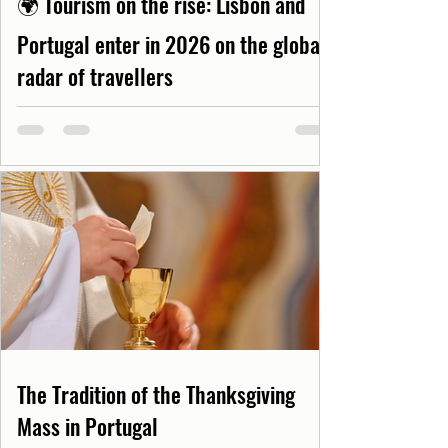
🌍 Tourism on the rise: Lisbon and
Portugal enter in 2026 on the global
radar of travellers
The Tradition of the Thanksgiving
Mass in Portugal