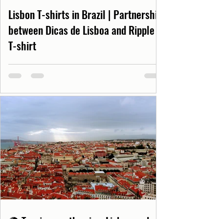
Lisbon T-shirts in Brazil | Partnership
between Dicas de Lisboa and Ripple
T-shirt