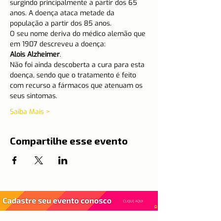
surgindo principalmente a partir dos 65 
anos. A doença ataca metade da 
população a partir dos 85 anos.
O seu nome deriva do médico alemão que 
em 1907 descreveu a doença: 
Alois Alzheimer
.
Não foi ainda descoberta a cura para esta 
doença, sendo que o tratamento é feito 
com recurso a fármacos que atenuam os 
seus sintomas.
Saiba Mais >
Compartilhe esse evento