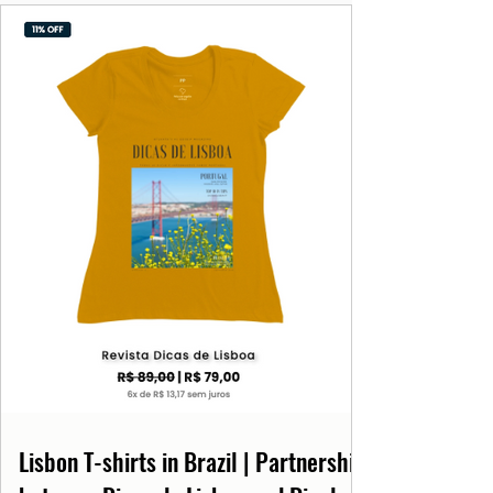
Lisbon T-shirts in Brazil | Partnership