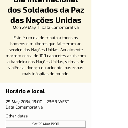
dos Soldados da Paz
das Nações Unidas
Mon 29 May
  |  
Data Comemorativa
Este é um dia de tributo a todos os
homens e mulheres que faleceram ao
serviço das Nações Unidas. Anualmente
morrem cerca de 100 capacetes azuis com
a bandeira das Nações Unidas, vítimas de
violência, doença ou acidente, nas zonas
mais inóspitas do mundo.
Horário e local
29 May 2034, 19:00 – 23:59 WEST
Data Comemorativa
Other dates
Sat 29 May, 19:00