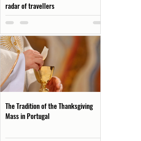
radar of travellers
The Tradition of the Thanksgiving
Mass in Portugal