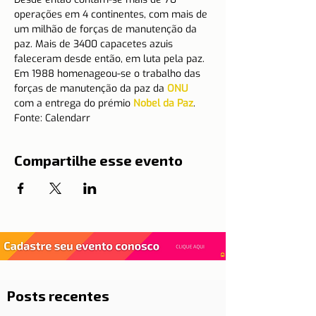
operações em 4 continentes, com mais de 
um milhão de forças de manutenção da 
paz. Mais de 3400 capacetes azuis 
faleceram desde então, em luta pela paz.
Em 1988 homenageou-se o trabalho das 
forças de manutenção da paz da 
ONU
com a entrega do prémio 
Nobel da Paz
.
Fonte: Calendarr
Compartilhe esse evento
Posts recentes