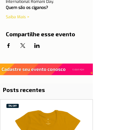
International Romani Day.
Quem são os ciganos? 
Saiba Mais >
Compartilhe esse evento
Posts recentes