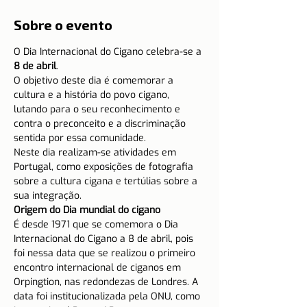
Sobre o evento
O Dia Internacional do Cigano celebra-se a 
8 de abril
.
O objetivo deste dia é comemorar a 
cultura e a história do povo cigano, 
lutando para o seu reconhecimento e 
contra o preconceito e a discriminação 
sentida por essa comunidade.
Neste dia realizam-se atividades em 
Portugal, como exposições de fotografia 
sobre a cultura cigana e tertúlias sobre a 
sua integração.
Origem do Dia mundial do cigano 
É desde 1971 que se comemora o Dia 
Internacional do Cigano a 8 de abril, pois 
foi nessa data que se realizou o primeiro 
encontro internacional de ciganos em 
Orpingtion, nas redondezas de Londres. A 
data foi institucionalizada pela ONU, como 