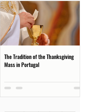
The Tradition of the Thanksgiving
Mass in Portugal