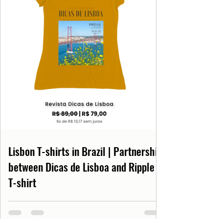
Lisbon T-shirts in Brazil | Partnership
between Dicas de Lisboa and Ripple
T-shirt