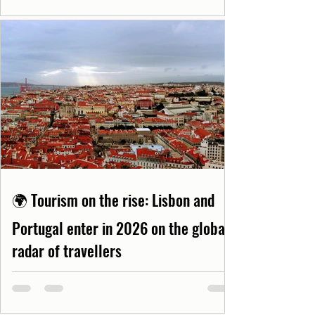
🌍 Tourism on the rise: Lisbon and
Portugal enter in 2026 on the global
radar of travellers