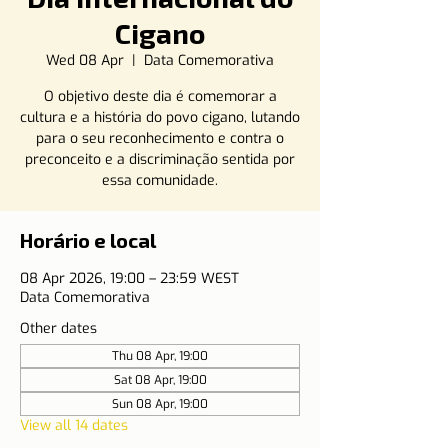
Cigano
Wed 08 Apr
  |  
Data Comemorativa
O objetivo deste dia é comemorar a
cultura e a história do povo cigano, lutando
para o seu reconhecimento e contra o
preconceito e a discriminação sentida por
essa comunidade.
Horário e local
08 Apr 2026, 19:00 – 23:59 WEST
Data Comemorativa
Other dates
Thu 08 Apr, 19:00
Sat 08 Apr, 19:00
Sun 08 Apr, 19:00
View all 14 dates