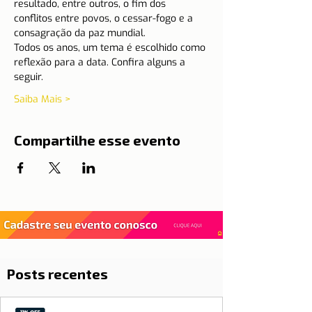
resultado, entre outros, o fim dos 
conflitos entre povos, o cessar-fogo e a 
consagração da paz mundial.
Todos os anos, um tema é escolhido como 
reflexão para a data. Confira alguns a 
seguir.
Saiba Mais >
Compartilhe esse evento
Posts recentes