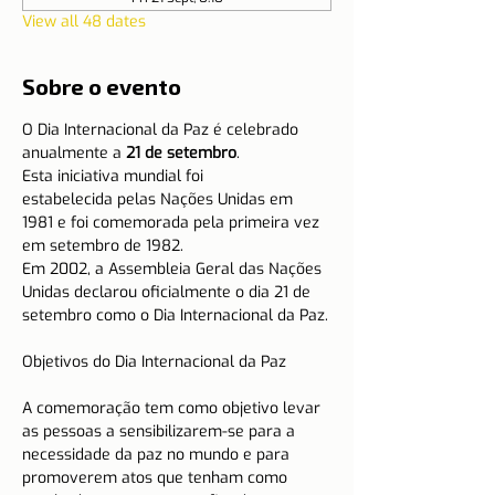
View all 48 dates
Sobre o evento
O Dia Internacional da Paz é celebrado 
anualmente a 
21 de setembro
.
Esta iniciativa mundial foi 
estabelecida pelas Nações Unidas em 
1981 e foi comemorada pela primeira vez 
em setembro de 1982.
Em 2002, a Assembleia Geral das Nações 
Unidas declarou oficialmente o dia 21 de 
setembro como o Dia Internacional da Paz.
A comemoração tem como objetivo levar 
as pessoas a sensibilizarem-se para a 
necessidade da paz no mundo e para 
promoverem atos que tenham como 