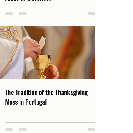
The Tradition of the Thanksgiving
Mass in Portugal