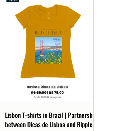
Lisbon T-shirts in Brazil | Partnership
between Dicas de Lisboa and Ripple