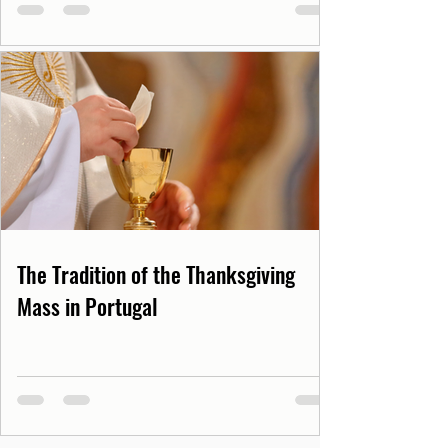
The Tradition of the Thanksgiving
Mass in Portugal