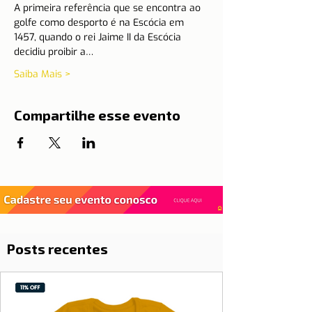
A primeira referência que se encontra ao 
golfe como desporto é na Escócia em 
1457, quando o rei Jaime II da Escócia 
decidiu proibir a…
Saiba Mais >
Compartilhe esse evento
Posts recentes