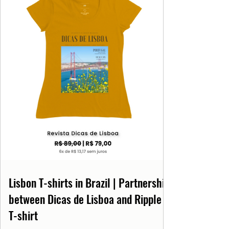
Lisbon T-shirts in Brazil | Partnership
between Dicas de Lisboa and Ripple
T-shirt