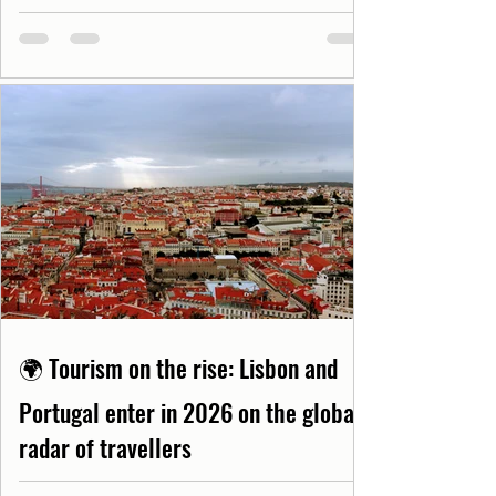
🌍 Tourism on the rise: Lisbon and
Portugal enter in 2026 on the global
radar of travellers