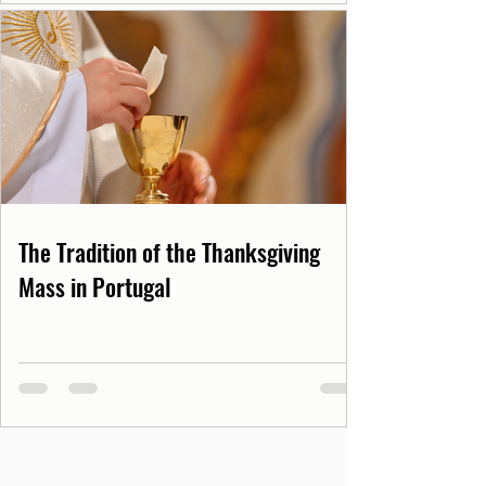
The Tradition of the Thanksgiving
Mass in Portugal