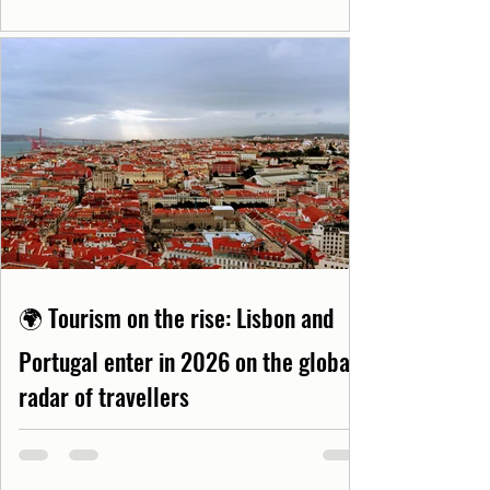
🌍 Tourism on the rise: Lisbon and
Portugal enter in 2026 on the global
radar of travellers