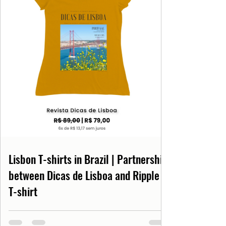
Lisbon T-shirts in Brazil | Partnership
between Dicas de Lisboa and Ripple
T-shirt