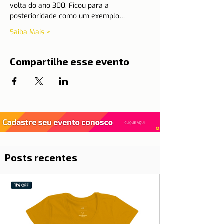
volta do ano 300. Ficou para a 
posterioridade como um exemplo…
Saiba Mais >
Compartilhe esse evento
Posts recentes