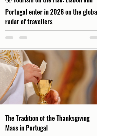
Portugal enter in 2026 on the global
radar of travellers
The Tradition of the Thanksgiving
Mass in Portugal