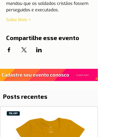
mandou que os soldados cristãos fossem 
perseguidos e executados.
Saiba Mais >
Compartilhe esse evento
Posts recentes