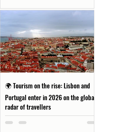
🌍 Tourism on the rise: Lisbon and
Portugal enter in 2026 on the global
radar of travellers