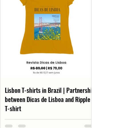
Lisbon T-shirts in Brazil | Partnership
between Dicas de Lisboa and Ripple
T-shirt