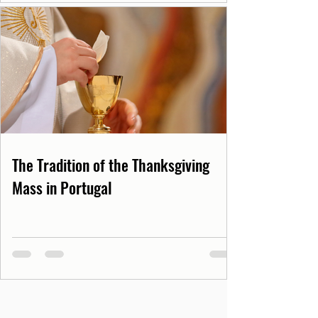
The Tradition of the Thanksgiving
Mass in Portugal