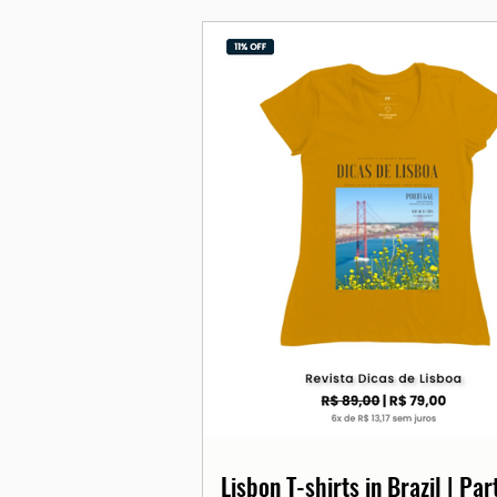
Lisbon T-shirts in Brazil | Pa