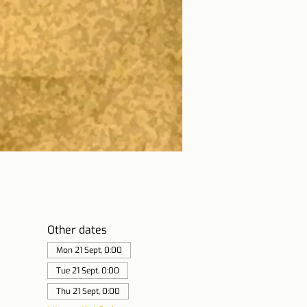
Other dates
Mon 21 Sept, 0:00
Tue 21 Sept, 0:00
Thu 21 Sept, 0:00