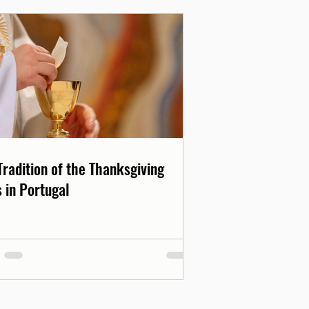
Tradition of the Thanksgiving
 in Portugal