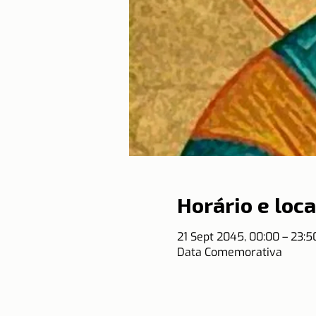
Horário e loca
21 Sept 2045, 00:00 – 23:
Data Comemorativa