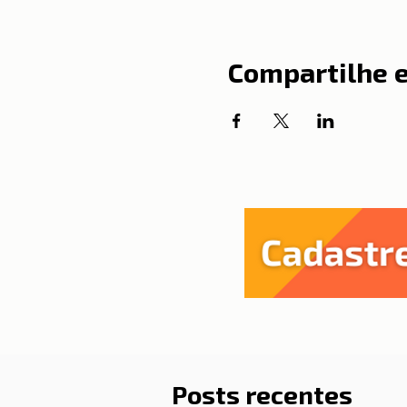
Compartilhe 
Posts recentes