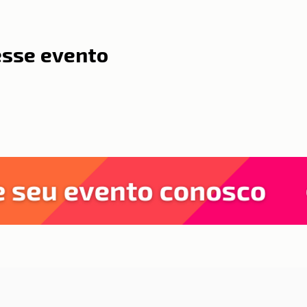
esse evento