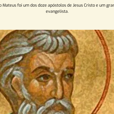
o Mateus foi um dos doze apóstolos de Jesus Cristo e um gra
evangelista.