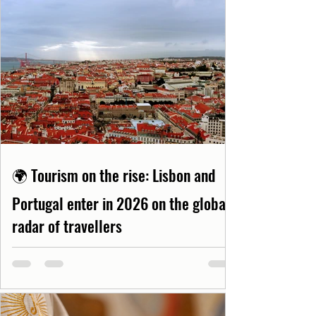
🌍 Tourism on the rise: Lisbon and
Portugal enter in 2026 on the global
radar of travellers