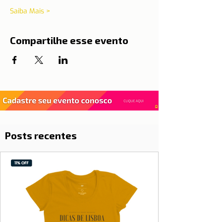
Saiba Mais >
Compartilhe esse evento
Posts recentes