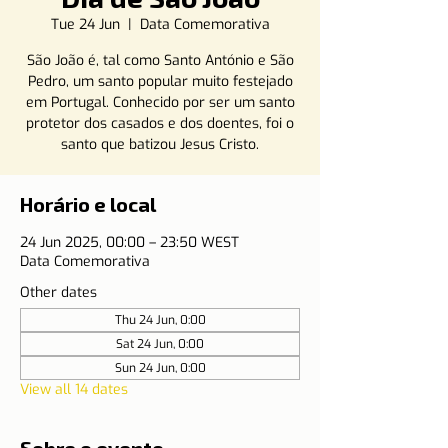
Tue 24 Jun
  |  
Data Comemorativa
São João é, tal como Santo António e São
Pedro, um santo popular muito festejado
em Portugal. Conhecido por ser um santo
protetor dos casados e dos doentes, foi o
santo que batizou Jesus Cristo.
Horário e local
24 Jun 2025, 00:00 – 23:50 WEST
Data Comemorativa
Other dates
Thu 24 Jun, 0:00
Sat 24 Jun, 0:00
Sun 24 Jun, 0:00
View all 14 dates