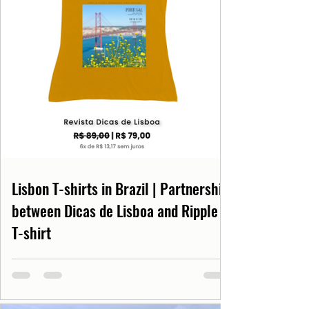
Lisbon T-shirts in Brazil | Partnership
between Dicas de Lisboa and Ripple
T-shirt