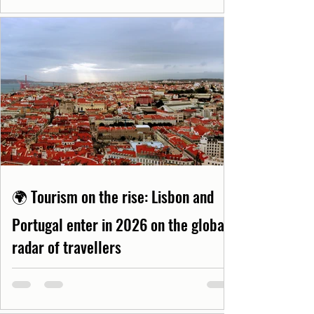
🌍 Tourism on the rise: Lisbon and
Portugal enter in 2026 on the global
radar of travellers