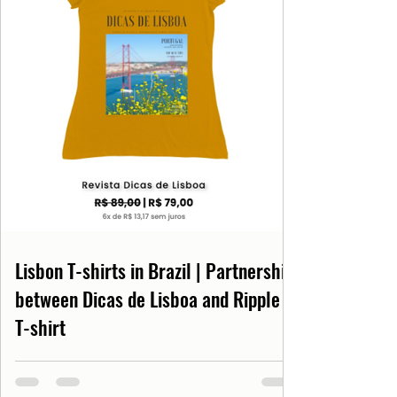
Lisbon T-shirts in Brazil | Partnership
between Dicas de Lisboa and Ripple
T-shirt