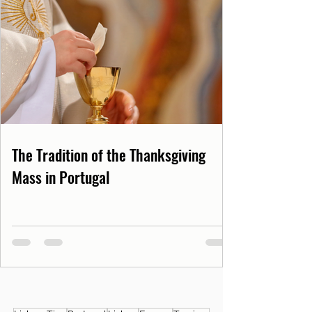
The Tradition of the Thanksgiving
Mass in Portugal