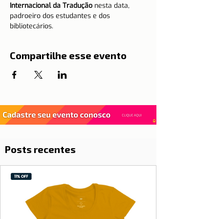
Internacional da Tradução
 nesta data, 
padroeiro dos estudantes e dos 
bibliotecários.   
Compartilhe esse evento
Posts recentes