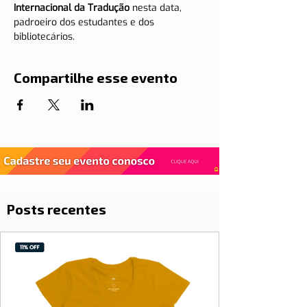
Internacional da Tradução
 nesta data, 
padroeiro dos estudantes e dos 
bibliotecários.   
Compartilhe esse evento
Posts recentes