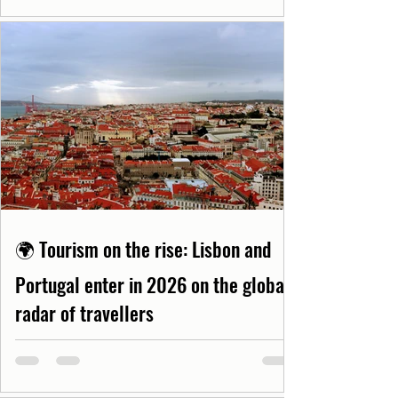
🌍 Tourism on the rise: Lisbon and
Portugal enter in 2026 on the global
radar of travellers