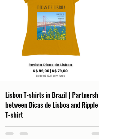
Lisbon T-shirts in Brazil | Partnership
between Dicas de Lisboa and Ripple
T-shirt