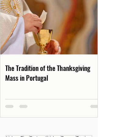
The Tradition of the Thanksgiving
Mass in Portugal