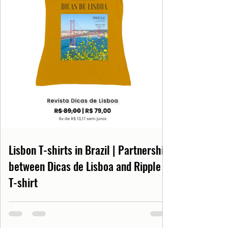
Lisbon T-shirts in Brazil | Partnership
between Dicas de Lisboa and Ripple
T-shirt