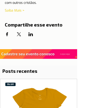
com outros cristãos.
Saiba Mais >
Compartilhe esse evento
Posts recentes