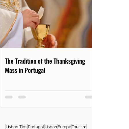
The Tradition of the Thanksgiving
Mass in Portugal
Lisbon Tips
Portugal
Lisbon
Europe
Tourism