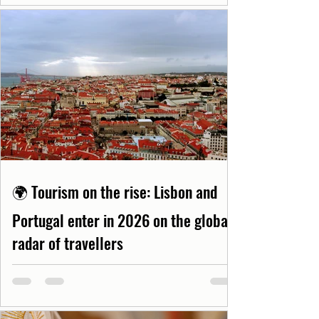
🌍 Tourism on the rise: Lisbon and
Portugal enter in 2026 on the global
radar of travellers