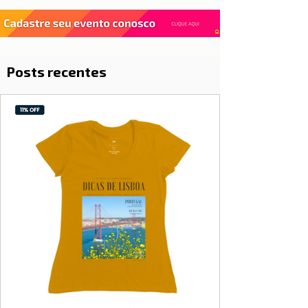
Posts recentes