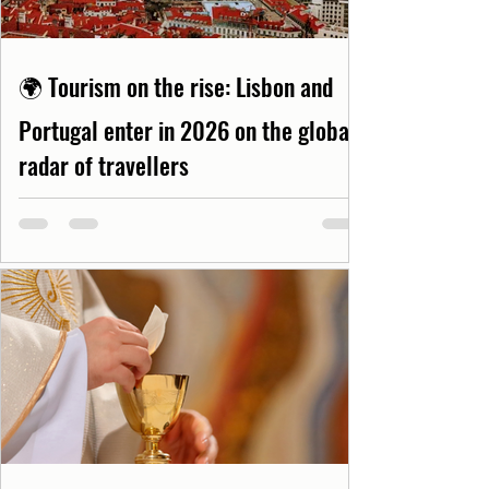
🌍 Tourism on the rise: Lisbon and
Portugal enter in 2026 on the global
radar of travellers