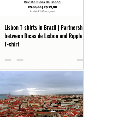
Lisbon T-shirts in Brazil | Partnership
between Dicas de Lisboa and Ripple
T-shirt