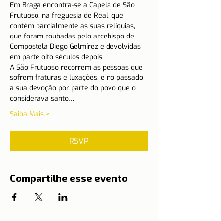
Em Braga encontra-se a Capela de São 
Frutuoso, na freguesia de Real, que 
contém parcialmente as suas relíquias, 
que foram roubadas pelo arcebispo de 
Compostela Diego Gelmírez e devolvidas 
em parte oito séculos depois.
A São Frutuoso recorrem as pessoas que 
sofrem fraturas e luxações, e no passado 
a sua devoção por parte do povo que o 
considerava santo…
Saiba Mais >
RSVP
Compartilhe esse evento