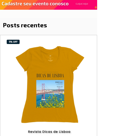
Posts recentes