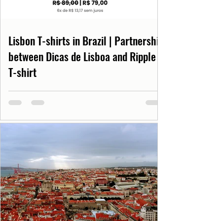
Lisbon T-shirts in Brazil | Partnership
between Dicas de Lisboa and Ripple
T-shirt