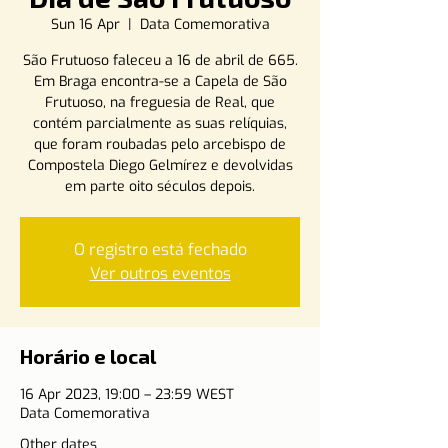
Sun 16 Apr
  |  
Data Comemorativa
São Frutuoso faleceu a 16 de abril de 665.
Em Braga encontra-se a Capela de São
Frutuoso, na freguesia de Real, que
contém parcialmente as suas relíquias,
que foram roubadas pelo arcebispo de
Compostela Diego Gelmírez e devolvidas
em parte oito séculos depois.
O registro está fechado
Ver outros eventos
Horário e local
16 Apr 2023, 19:00 – 23:59 WEST
Data Comemorativa
Other dates