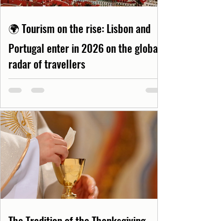
🌍 Tourism on the rise: Lisbon and
Portugal enter in 2026 on the global
radar of travellers
The Tradition of the Thanksgiving