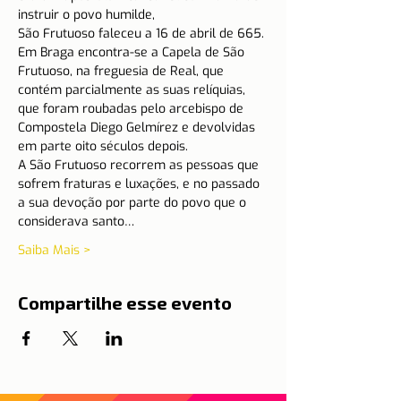
instruir o povo humilde,
São Frutuoso faleceu a 16 de abril de 665. 
Em Braga encontra-se a Capela de São 
Frutuoso, na freguesia de Real, que 
contém parcialmente as suas relíquias, 
que foram roubadas pelo arcebispo de 
Compostela Diego Gelmírez e devolvidas 
em parte oito séculos depois.
A São Frutuoso recorrem as pessoas que 
sofrem fraturas e luxações, e no passado 
a sua devoção por parte do povo que o 
considerava santo…
Saiba Mais >
Compartilhe esse evento