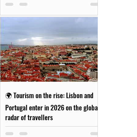
🌍 Tourism on the rise: Lisbon and
Portugal enter in 2026 on the global
radar of travellers