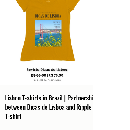
Lisbon T-shirts in Brazil | Partnership
between Dicas de Lisboa and Ripple
T-shirt