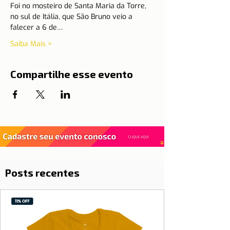
Foi no mosteiro de Santa Maria da Torre, 
no sul de Itália, que São Bruno veio a 
falecer a 6 de…
Saiba Mais >
Compartilhe esse evento
Posts recentes