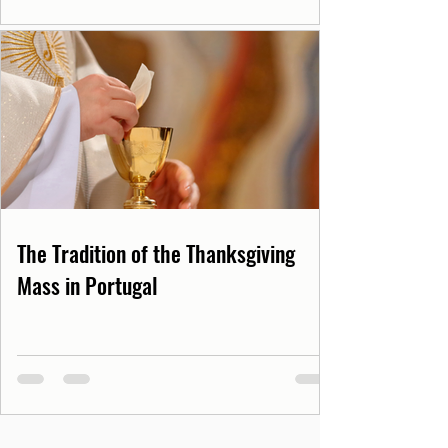
The Tradition of the Thanksgiving
Mass in Portugal