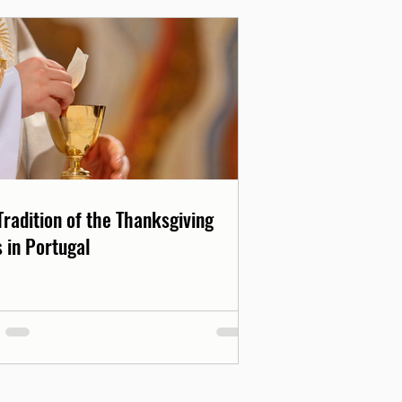
Tradition of the Thanksgiving
 in Portugal