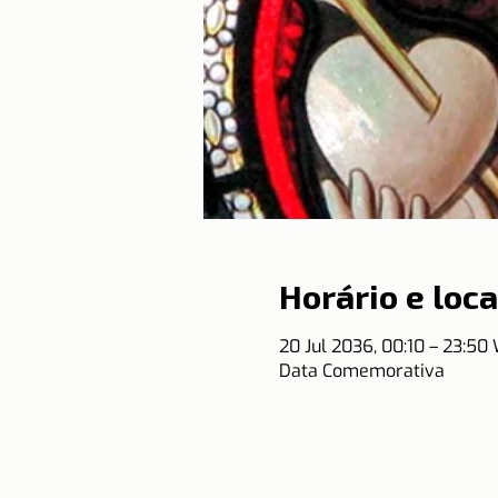
Horário e loca
20 Jul 2036, 00:10 – 23:50
Data Comemorativa