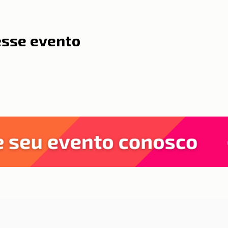
esse evento