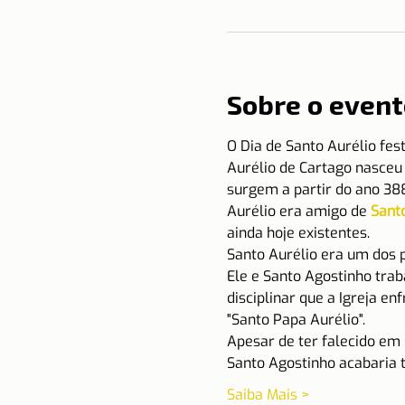
Sobre o event
O Dia de Santo Aurélio fest
Aurélio de Cartago nasceu 
surgem a partir do ano 38
Aurélio era amigo de 
Sant
ainda hoje existentes.
Santo Aurélio era um dos p
Ele e Santo Agostinho tra
disciplinar que a Igreja e
"Santo Papa Aurélio".
Apesar de ter falecido em 
Santo Agostinho acabaria
Saiba Mais >