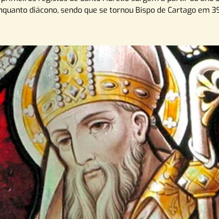
nquanto diácono, sendo que se tornou Bispo de Cartago em 39