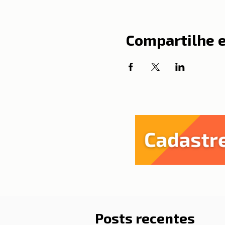
Compartilhe 
Posts recentes