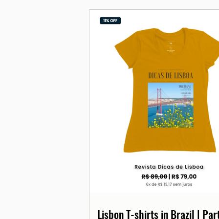
Lisbon T-shirts in Brazil | Pa