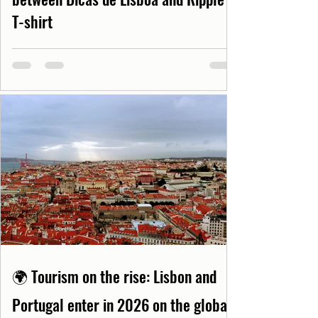
T-shirt
🌍 Tourism on the rise: Lisbon and
Portugal enter in 2026 on the global