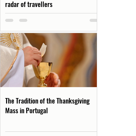
radar of travellers
The Tradition of the Thanksgiving
Mass in Portugal