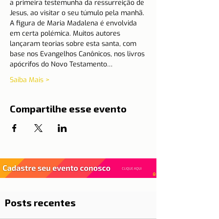
a primeira testemunha da ressurreição de 
Jesus, ao visitar o seu túmulo pela manhã.
A figura de Maria Madalena é envolvida 
em certa polémica. Muitos autores 
lançaram teorias sobre esta santa, com 
base nos Evangelhos Canônicos, nos livros 
apócrifos do Novo Testamento…
Saiba Mais >
Compartilhe esse evento
Posts recentes