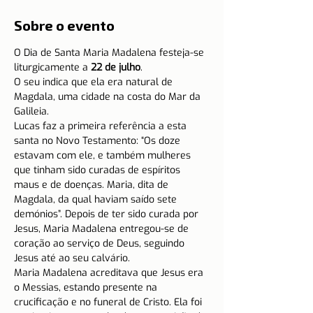
Sobre o evento
O Dia de Santa Maria Madalena festeja-se 
liturgicamente a
 22 de julho
.
O seu indica que ela era natural de 
Magdala, uma cidade na costa do Mar da 
Galileia.
Lucas faz a primeira referência a esta 
santa no Novo Testamento: “Os doze 
estavam com ele, e também mulheres 
que tinham sido curadas de espíritos 
maus e de doenças. Maria, dita de 
Magdala, da qual haviam saído sete 
demónios”. Depois de ter sido curada por 
Jesus, Maria Madalena entregou-se de 
coração ao serviço de Deus, seguindo 
Jesus até ao seu calvário.
Maria Madalena acreditava que Jesus era 
o Messias, estando presente na 
crucificação e no funeral de Cristo. Ela foi 