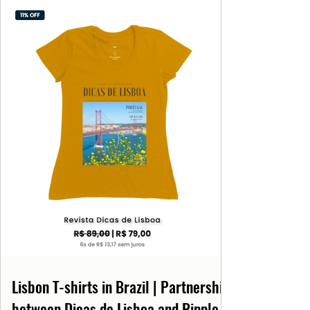
Lisbon T-shirts in Brazil | Partnership
between Dicas de Lisboa and Ripple