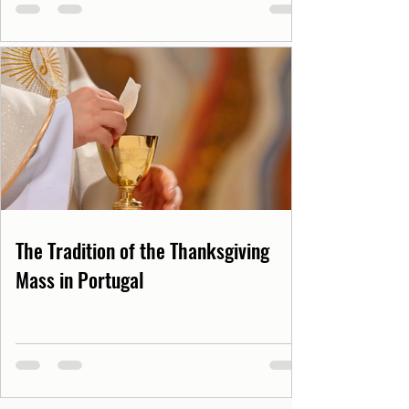
The Tradition of the Thanksgiving
Mass in Portugal