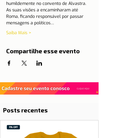
humildemente no convento de Alvastra. 
As suas visões a encaminharam até 
Roma, ficando responsável por passar 
mensagens a políticos…
Saiba Mais >
Compartilhe esse evento
Posts recentes