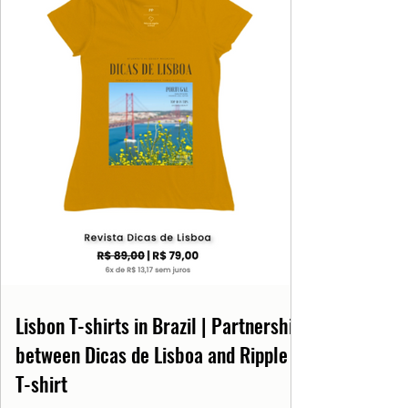
Lisbon T-shirts in Brazil | Partnership
between Dicas de Lisboa and Ripple
T-shirt