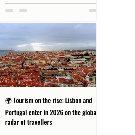
🌍 Tourism on the rise: Lisbon and
Portugal enter in 2026 on the global
radar of travellers