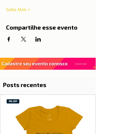
Saiba Mais >
Compartilhe esse evento
Posts recentes