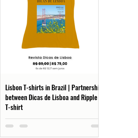
Lisbon T-shirts in Brazil | Partnership
between Dicas de Lisboa and Ripple
T-shirt