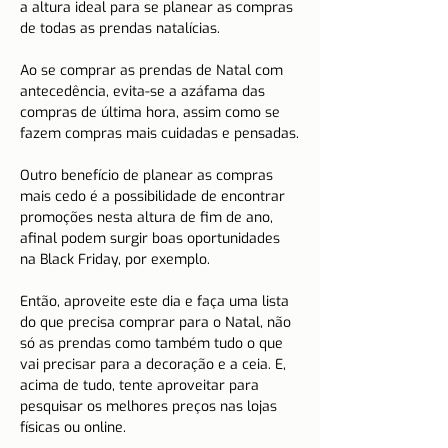
a altura ideal para se planear as compras 
de todas as prendas natalícias.
Ao se comprar as prendas de Natal com 
antecedência, evita-se a azáfama das 
compras de última hora, assim como se 
fazem compras mais cuidadas e pensadas.
Outro benefício de planear as compras 
mais cedo é a possibilidade de encontrar 
promoções nesta altura de fim de ano, 
afinal podem surgir boas oportunidades 
na Black Friday, por exemplo.
Então, aproveite este dia e faça uma lista 
do que precisa comprar para o Natal, não 
só as prendas como também tudo o que 
vai precisar para a decoração e a ceia. E, 
acima de tudo, tente aproveitar para 
pesquisar os melhores preços nas lojas 
físicas ou online.