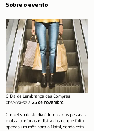
Sobre o evento
O Dia de Lembrança das Compras 
observa-se a 
25 de novembro
.
O objetivo deste dia é lembrar as pessoas 
mais atarefadas e distraídas de que falta 
apenas um mês para o Natal, sendo esta 