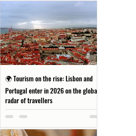
🌍 Tourism on the rise: Lisbon and
Portugal enter in 2026 on the global
radar of travellers