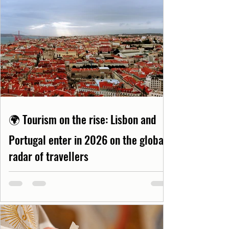
🌍 Tourism on the rise: Lisbon and
Portugal enter in 2026 on the global
radar of travellers