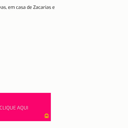
vas, em casa de Zacarias e 