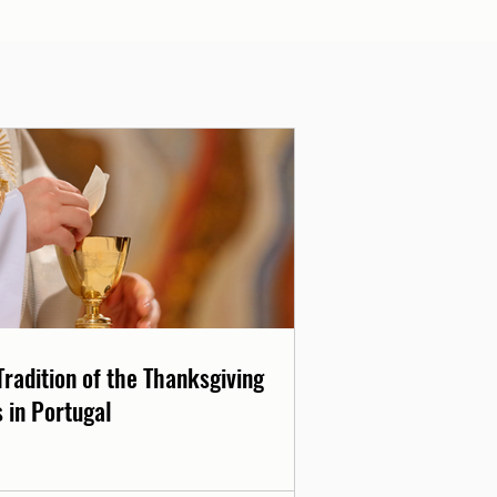
Tradition of the Thanksgiving
 in Portugal