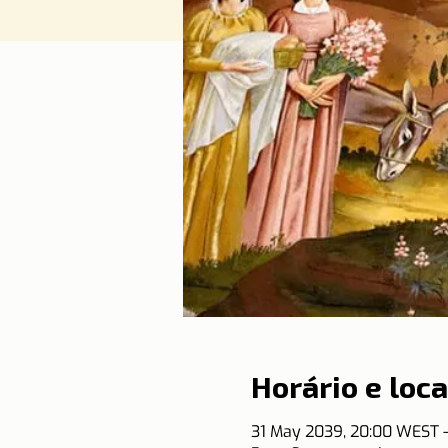
Horário e loca
31 May 2039, 20:00 WEST –