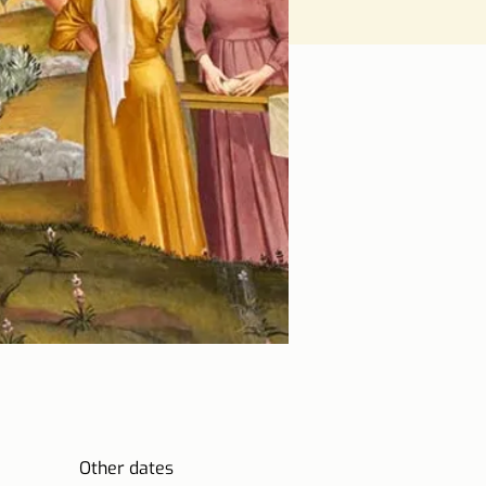
Other dates