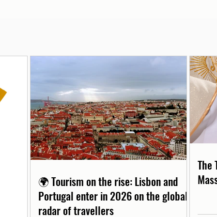
The 
Mass
🌍 Tourism on the rise: Lisbon and
Portugal enter in 2026 on the global
radar of travellers