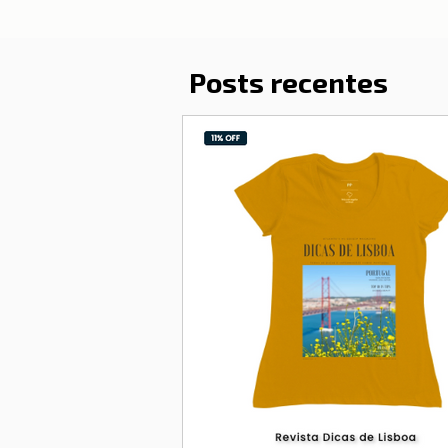
Posts recentes