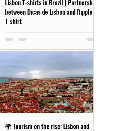
Lisbon T-shirts in Brazil | Partnership
between Dicas de Lisboa and Ripple
T-shirt
🌍 Tourism on the rise: Lisbon and