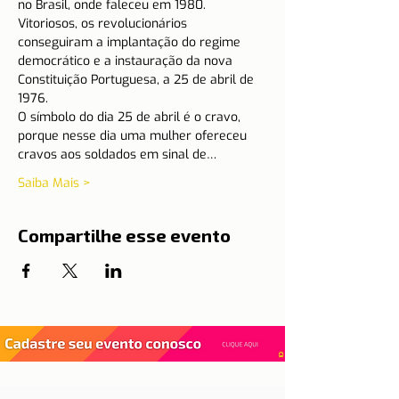
no Brasil, onde faleceu em 1980.
Vitoriosos, os revolucionários 
conseguiram a implantação do regime 
democrático e a instauração da nova 
Constituição Portuguesa, a 25 de abril de 
1976.
O símbolo do dia 25 de abril é o cravo, 
porque nesse dia uma mulher ofereceu 
cravos aos soldados em sinal de…
Saiba Mais >
Compartilhe esse evento