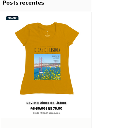
Posts recentes