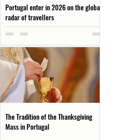
Portugal enter in 2026 on the global
radar of travellers
The Tradition of the Thanksgiving
Mass in Portugal