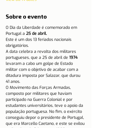
Sobre o evento
O Dia da Liberdade é comemorado em 
Portugal a 
25 de abril.
Este é um dos 13 feriados nacionais 
obrigatórios.
A data celebra a revolta dos militares 
portugueses, que a 25 de abril de 
1974 
levaram a cabo um golpe de Estado 
militar com o objetivo de acabar com a 
ditadura imposta por Salazar, que durou 
41 anos.
O Movimento das Forças Armadas, 
composto por militares que haviam 
participado na Guerra Colonial e por 
estudantes universitários, teve o apoio da 
população portuguesa. No fim, o exército 
conseguiu depor o presidente de Portugal, 
que era Marcello Caetano, e este se exilou 